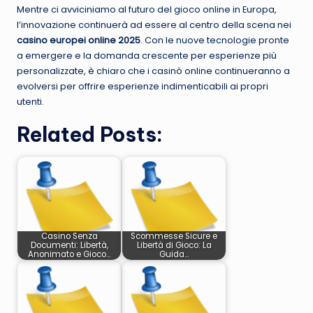
Mentre ci avviciniamo al futuro del gioco online in Europa,
l’innovazione continuerà ad essere al centro della scena nei
casino europei online 2025
. Con le nuove tecnologie pronte
a emergere e la domanda crescente per esperienze più
personalizzate, è chiaro che i casinò online continueranno a
evolversi per offrire esperienze indimenticabili ai propri
utenti.
Related Posts:
Casino Senza
Scommesse Sicure e
Documenti: Libertà,
Libertà di Gioco: La
Anonimato e Gioco…
Guida…