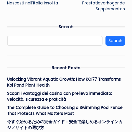
navigation
Nascosti nell’Italia Insolita
Prestatieverhogende
Supplementen
Search
Search
Recent Posts
Unlocking Vibrant Aquatic Growth: How KOI77 Transforms
Koi Pond Plant Health
Scopri i vantaggi dei casino con prelievo immediato:
velocità, sicurezza e praticità
The Complete Guide to Choosing a Swimming Pool Fence
That Protects What Matters Most
今すぐ始めるための完全ガイド：安全で楽しめるオンラインカ
ジノサイトの選び方