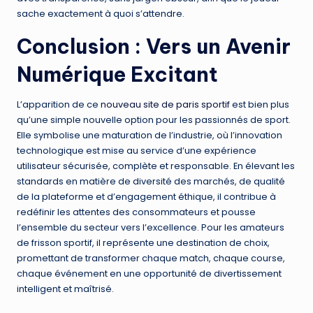
sache exactement à quoi s’attendre.
Conclusion : Vers un Avenir
Numérique Excitant
L’apparition de ce
nouveau site de paris sportif
est bien plus
qu’une simple nouvelle option pour les passionnés de sport.
Elle symbolise une maturation de l’industrie, où l’innovation
technologique est mise au service d’une expérience
utilisateur sécurisée, complète et responsable. En élevant les
standards en matière de diversité des marchés, de qualité
de la plateforme et d’engagement éthique, il contribue à
redéfinir les attentes des consommateurs et pousse
l’ensemble du secteur vers l’excellence. Pour les amateurs
de frisson sportif, il représente une destination de choix,
promettant de transformer chaque match, chaque course,
chaque événement en une opportunité de divertissement
intelligent et maîtrisé.