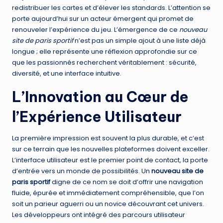
redistribuer les cartes et d’élever les standards. L’attention se
porte aujourd’hui sur un acteur émergent qui promet de
renouveler l’expérience du jeu. L’émergence de ce
nouveau
site de paris sportif
n’est pas un simple ajout à une liste déjà
longue ; elle représente une réflexion approfondie sur ce
que les passionnés recherchent véritablement : sécurité,
diversité, et une interface intuitive.
L’Innovation au Cœur de
l’Expérience Utilisateur
La première impression est souvent la plus durable, et c’est
sur ce terrain que les nouvelles plateformes doivent exceller.
L’interface utilisateur est le premier point de contact, la porte
d’entrée vers un monde de possibilités. Un
nouveau site de
paris sportif
digne de ce nom se doit d’offrir une navigation
fluide, épurée et immédiatement compréhensible, que l’on
soit un parieur aguerri ou un novice découvrant cet univers.
Les développeurs ont intégré des parcours utilisateur