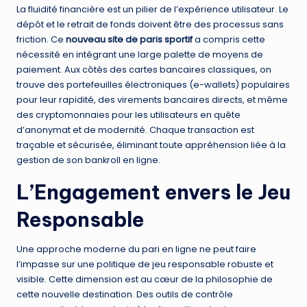
La fluidité financière est un pilier de l’expérience utilisateur. Le
dépôt et le retrait de fonds doivent être des processus sans
friction. Ce
nouveau site de paris sportif
a compris cette
nécessité en intégrant une large palette de moyens de
paiement. Aux côtés des cartes bancaires classiques, on
trouve des portefeuilles électroniques (e-wallets) populaires
pour leur rapidité, des virements bancaires directs, et même
des cryptomonnaies pour les utilisateurs en quête
d’anonymat et de modernité. Chaque transaction est
traçable et sécurisée, éliminant toute appréhension liée à la
gestion de son bankroll en ligne.
L’Engagement envers le Jeu
Responsable
Une approche moderne du pari en ligne ne peut faire
l’impasse sur une politique de jeu responsable robuste et
visible. Cette dimension est au cœur de la philosophie de
cette nouvelle destination. Des outils de contrôle