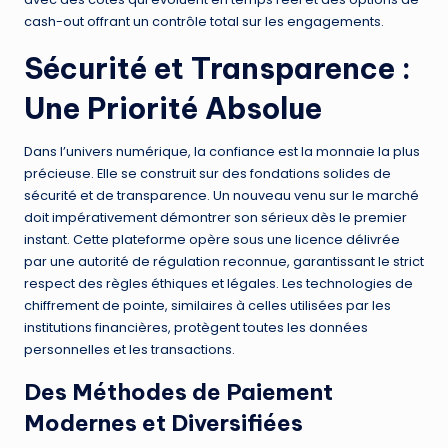
cash-out offrant un contrôle total sur les engagements.
Sécurité et Transparence :
Une Priorité Absolue
Dans l’univers numérique, la confiance est la monnaie la plus
précieuse. Elle se construit sur des fondations solides de
sécurité et de transparence. Un nouveau venu sur le marché
doit impérativement démontrer son sérieux dès le premier
instant. Cette plateforme opère sous une licence délivrée
par une autorité de régulation reconnue, garantissant le strict
respect des règles éthiques et légales. Les technologies de
chiffrement de pointe, similaires à celles utilisées par les
institutions financières, protègent toutes les données
personnelles et les transactions.
Des Méthodes de Paiement
Modernes et Diversifiées