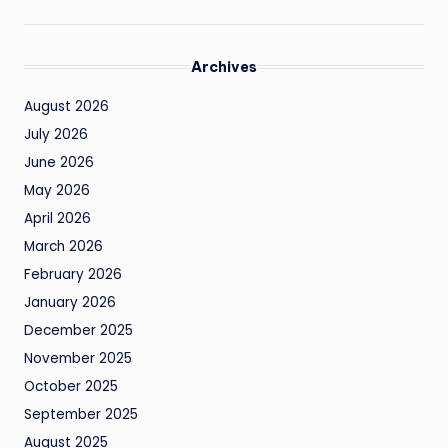
Archives
August 2026
July 2026
June 2026
May 2026
April 2026
March 2026
February 2026
January 2026
December 2025
November 2025
October 2025
September 2025
August 2025