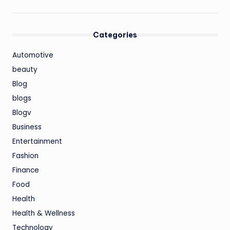
Categories
Automotive
beauty
Blog
blogs
Blogv
Business
Entertainment
Fashion
Finance
Food
Health
Health & Wellness
Technology