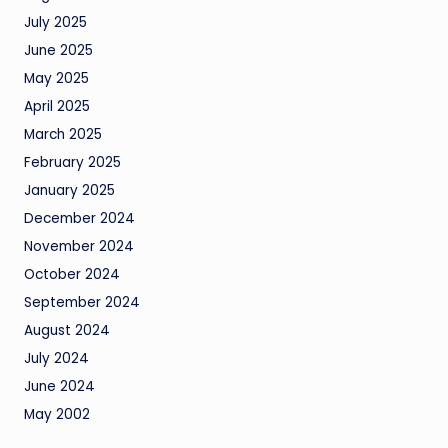
July 2025
June 2025
May 2025
April 2025
March 2025
February 2025
January 2025
December 2024
November 2024
October 2024
September 2024
August 2024
July 2024
June 2024
May 2002