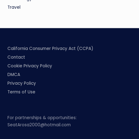
Travel
California Consumer Privacy Act (CCPA)
Contact
Cookie Privacy Policy
DMCA
Privacy Policy
Terms of Use
For partnerships & opportunities:
SeatArosa2000@hotmail.com