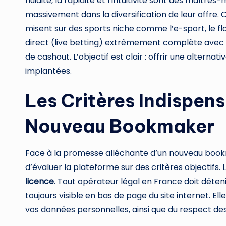
fluidité, la rapidité et l’intuitivité sont des maître
massivement dans la diversification de leur offre. Ou
misent sur des sports niche comme l’e-sport, le floor
direct (live betting) extrêmement complète avec d
de cashout. L’objectif est clair : offrir une alterna
implantées.
Les Critères Indispens
Nouveau Bookmaker
Face à la promesse alléchante d’un nouveau bookmak
d’évaluer la plateforme sur des critères objectifs.
licence
. Tout opérateur légal en France doit déteni
toujours visible en bas de page du site internet. Ell
vos données personnelles, ainsi que du respect des