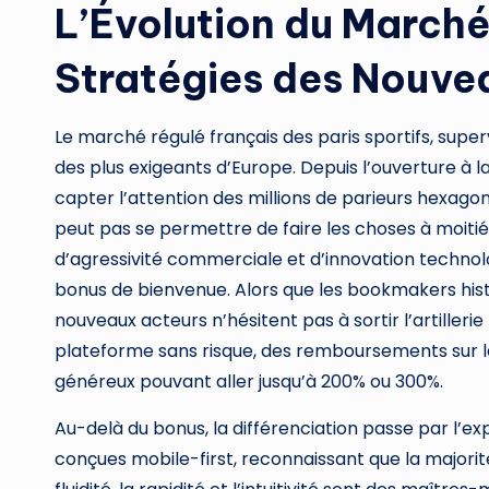
L’Évolution du Marché 
Stratégies des Nouve
Le marché régulé français des paris sportifs, superv
des plus exigeants d’Europe. Depuis l’ouverture à la
capter l’attention des millions de parieurs hexago
peut pas se permettre de faire les choses à moiti
d’agressivité commerciale et d’innovation technol
bonus de bienvenue. Alors que les bookmakers hist
nouveaux acteurs n’hésitent pas à sortir l’artilleri
plateforme sans risque, des remboursements sur l
généreux pouvant aller jusqu’à 200% ou 300%.
Au-delà du bonus, la différenciation passe par l’ex
conçues mobile-first, reconnaissant que la majori