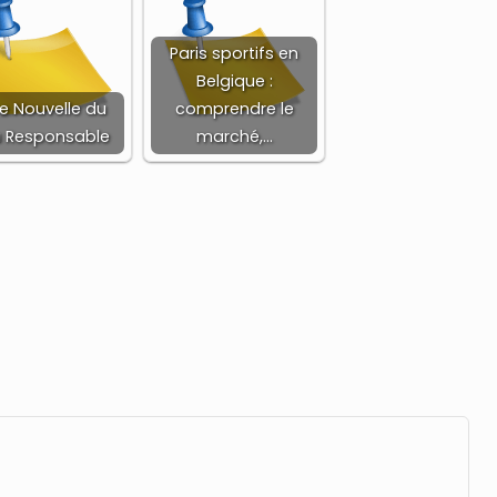
Paris sportifs en
Belgique :
re Nouvelle du
comprendre le
 Responsable
marché,…