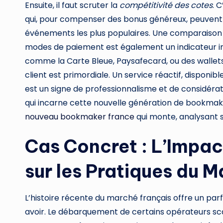
Ensuite, il faut scruter la
compétitivité des cotes
. 
qui, pour compenser des bonus généreux, peuvent 
événements les plus populaires. Une comparaison r
modes de paiement est également un indicateur im
comme la Carte Bleue, Paysafecard, ou des wallets s
client est primordiale. Un service réactif, disponibl
est un signe de professionnalisme et de considérat
qui incarne cette nouvelle génération de bookmake
nouveau bookmaker france
qui monte, analysant s
Cas Concret : L’Impac
sur les Pratiques du 
L’histoire récente du marché français offre un par
avoir. Le débarquement de certains opérateurs sca