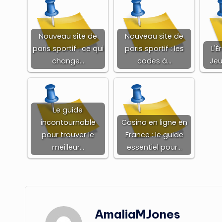
Nouveau site de
Nouveau site de
paris sportif : ce qui
paris sportif : les
L'È
change…
codes à…
Jeu
Le guide
incontournable
Casino en ligne en
pour trouver le
France : le guide
meilleur…
essentiel pour…
AmaliaMJones