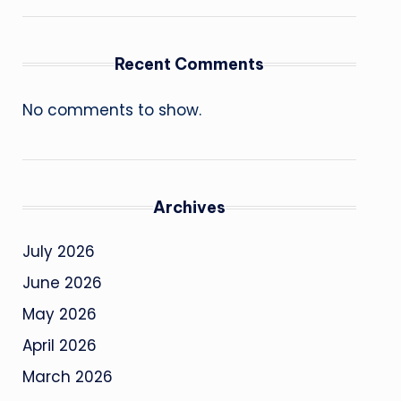
Recent Comments
No comments to show.
Archives
July 2026
June 2026
May 2026
April 2026
March 2026