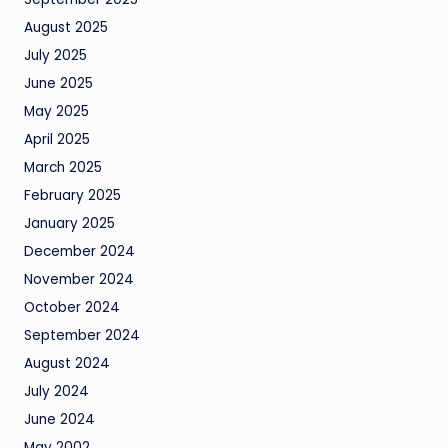
August 2025
July 2025
June 2025
May 2025
April 2025
March 2025
February 2025
January 2025
December 2024
November 2024
October 2024
September 2024
August 2024
July 2024
June 2024
May 2002