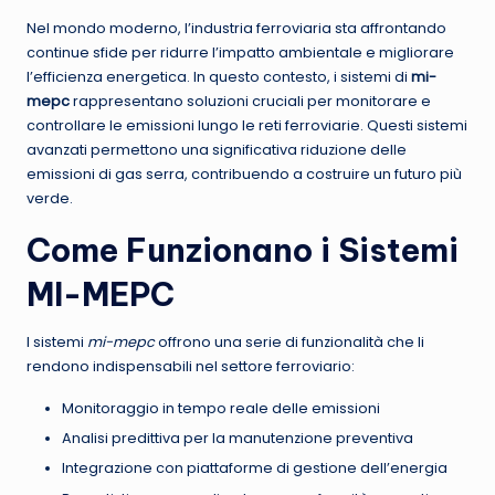
Nel mondo moderno, l’industria ferroviaria sta affrontando
continue sfide per ridurre l’impatto ambientale e migliorare
l’efficienza energetica. In questo contesto, i sistemi di
mi-
mepc
rappresentano soluzioni cruciali per monitorare e
controllare le emissioni lungo le reti ferroviarie. Questi sistemi
avanzati permettono una significativa riduzione delle
emissioni di gas serra, contribuendo a costruire un futuro più
verde.
Come Funzionano i Sistemi
MI-MEPC
I sistemi
mi-mepc
offrono una serie di funzionalità che li
rendono indispensabili nel settore ferroviario:
Monitoraggio in tempo reale delle emissioni
Analisi predittiva per la manutenzione preventiva
Integrazione con piattaforme di gestione dell’energia