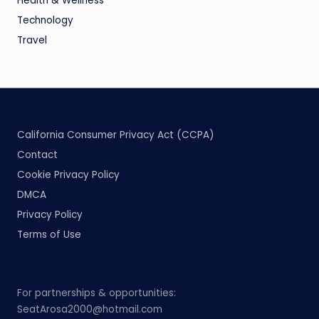
Health & Wellness
Technology
Travel
California Consumer Privacy Act (CCPA)
Contact
Cookie Privacy Policy
DMCA
Privacy Policy
Terms of Use
For partnerships & opportunities:
SeatArosa2000@hotmail.com