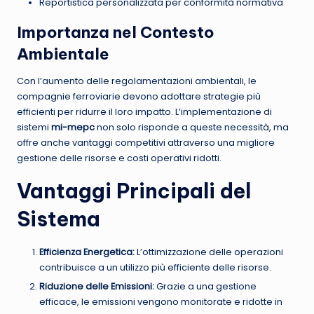
Reportistica personalizzata per conformità normativa
Importanza nel Contesto
Ambientale
Con l’aumento delle regolamentazioni ambientali, le
compagnie ferroviarie devono adottare strategie più
efficienti per ridurre il loro impatto. L’implementazione di
sistemi
mi-mepc
non solo risponde a queste necessità, ma
offre anche vantaggi competitivi attraverso una migliore
gestione delle risorse e costi operativi ridotti.
Vantaggi Principali del
Sistema
Efficienza Energetica:
L’ottimizzazione delle operazioni
contribuisce a un utilizzo più efficiente delle risorse.
Riduzione delle Emissioni:
Grazie a una gestione
efficace, le emissioni vengono monitorate e ridotte in