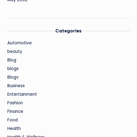
Categories
Automotive
beauty
Blog
blogs
Blogv
Business
Entertainment
Fashion
Finance
Food
Health