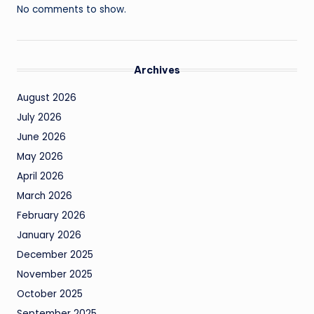
No comments to show.
Archives
August 2026
July 2026
June 2026
May 2026
April 2026
March 2026
February 2026
January 2026
December 2025
November 2025
October 2025
September 2025