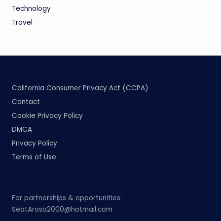
Technology
Travel
California Consumer Privacy Act (CCPA)
Contact
Cookie Privacy Policy
DMCA
Privacy Policy
Terms of Use
For partnerships & opportunities:
SeatArosa2000@hotmail.com