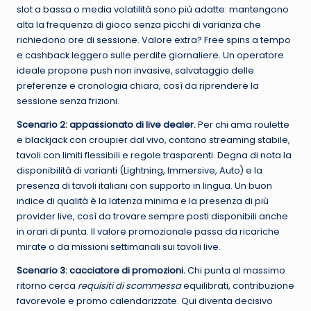
slot a bassa o media volatilità sono più adatte: mantengono
alta la frequenza di gioco senza picchi di varianza che
richiedono ore di sessione. Valore extra? Free spins a tempo
e cashback leggero sulle perdite giornaliere. Un operatore
ideale propone push non invasive, salvataggio delle
preferenze e cronologia chiara, così da riprendere la
sessione senza frizioni.
Scenario 2: appassionato di live dealer.
Per chi ama roulette
e blackjack con croupier dal vivo, contano streaming stabile,
tavoli con limiti flessibili e regole trasparenti. Degna di nota la
disponibilità di varianti (Lightning, Immersive, Auto) e la
presenza di tavoli italiani con supporto in lingua. Un buon
indice di qualità è la latenza minima e la presenza di più
provider live, così da trovare sempre posti disponibili anche
in orari di punta. Il valore promozionale passa da ricariche
mirate o da missioni settimanali sui tavoli live.
Scenario 3: cacciatore di promozioni.
Chi punta al massimo
ritorno cerca
requisiti di scommessa
equilibrati, contribuzione
favorevole e promo calendarizzate. Qui diventa decisivo