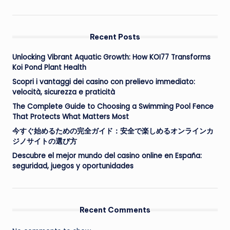
Recent Posts
Unlocking Vibrant Aquatic Growth: How KOI77 Transforms
Koi Pond Plant Health
Scopri i vantaggi dei casino con prelievo immediato:
velocità, sicurezza e praticità
The Complete Guide to Choosing a Swimming Pool Fence
That Protects What Matters Most
今すぐ始めるための完全ガイド：安全で楽しめるオンラインカ
ジノサイトの選び方
Descubre el mejor mundo del casino online en España:
seguridad, juegos y oportunidades
Recent Comments