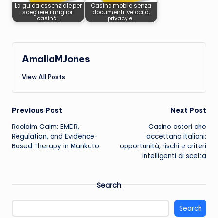
La guida essenziale per
Casino mobile senza
scegliere i migliori
documenti: velocità,
casinò…
privacy e…
AmaliaMJones
View All Posts
Post
Previous Post
Next Post
Reclaim Calm: EMDR,
Casino esteri che
navigation
Regulation, and Evidence-
accettano italiani:
Based Therapy in Mankato
opportunità, rischi e criteri
intelligenti di scelta
Search
Search