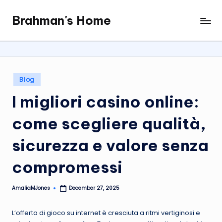
Brahman's Home
Skip
Spiritual
to
and
content
secular:
exploring
it
Posted
Blog
all
in
I migliori casino online:
come scegliere qualità,
sicurezza e valore senza
compromessi
AmaliaMJones
December 27, 2025
Posted
by
L’offerta di gioco su internet è cresciuta a ritmi vertiginosi e