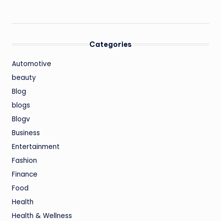
Categories
Automotive
beauty
Blog
blogs
Blogv
Business
Entertainment
Fashion
Finance
Food
Health
Health & Wellness