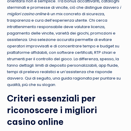
orientarsi non è semplice. Tra bonus accattivanti, cataloghi
sterminati e promesse di vincite, ciò che distingue davvero
i
migliori casino online
è un mix concreto di sicurezza,
trasparenza e cura dell’esperienza utente. Chi cerca
intrattenimento responsabile deve valutare licenza,
pagamento delle vincite, varietà dei giochi, promozioni e
assistenza. Una selezione accurata permette di evitare
operatori improvvisati e di concentrare tempo e budget su
piattaforme affidabili, con software certificati, RTP chiari e
strumenti per il controllo del gioco. La differenza, spesso, la
fanno dettagli: limiti di deposito personalizzabili, app fluide,
tempi di prelievo realistici e un’assistenza che risponde
davvero. Qui di seguito, una guida ragionata per puntare su
qualità, più che su slogan.
Criteri essenziali per
riconoscere i migliori
casino online