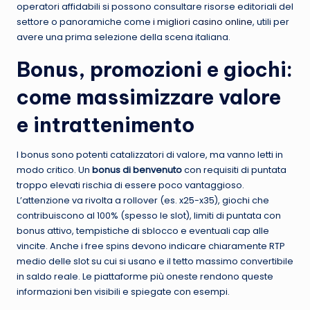
operatori affidabili si possono consultare risorse editoriali del
settore o panoramiche come
i migliori casino online
, utili per
avere una prima selezione della scena italiana.
Bonus, promozioni e giochi:
come massimizzare valore
e intrattenimento
I bonus sono potenti catalizzatori di valore, ma vanno letti in
modo critico. Un
bonus di benvenuto
con requisiti di puntata
troppo elevati rischia di essere poco vantaggioso.
L’attenzione va rivolta a rollover (es. x25-x35), giochi che
contribuiscono al 100% (spesso le slot), limiti di puntata con
bonus attivo, tempistiche di sblocco e eventuali cap alle
vincite. Anche i free spins devono indicare chiaramente RTP
medio delle slot su cui si usano e il tetto massimo convertibile
in saldo reale. Le piattaforme più oneste rendono queste
informazioni ben visibili e spiegate con esempi.