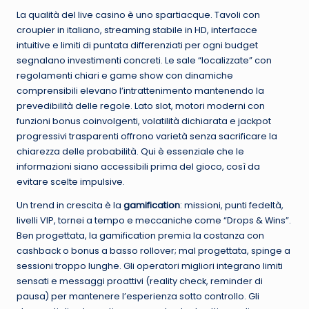
La qualità del live casino è uno spartiacque. Tavoli con
croupier in italiano, streaming stabile in HD, interfacce
intuitive e limiti di puntata differenziati per ogni budget
segnalano investimenti concreti. Le sale “localizzate” con
regolamenti chiari e game show con dinamiche
comprensibili elevano l’intrattenimento mantenendo la
prevedibilità delle regole. Lato slot, motori moderni con
funzioni bonus coinvolgenti, volatilità dichiarata e jackpot
progressivi trasparenti offrono varietà senza sacrificare la
chiarezza delle probabilità. Qui è essenziale che le
informazioni siano accessibili prima del gioco, così da
evitare scelte impulsive.
Un trend in crescita è la
gamification
: missioni, punti fedeltà,
livelli VIP, tornei a tempo e meccaniche come “Drops & Wins”.
Ben progettata, la gamification premia la costanza con
cashback o bonus a basso rollover; mal progettata, spinge a
sessioni troppo lunghe. Gli operatori migliori integrano limiti
sensati e messaggi proattivi (reality check, reminder di
pausa) per mantenere l’esperienza sotto controllo. Gli