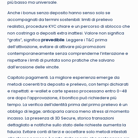
più basso ma universale.
Anche i bonus senza deposito hanno senso solo se
accompagnati da termini sostenibili: limiti di prelievo
realistici, procedure KYC chiare e un percorso di sblocco che
non costringa a depositi extra inattesi. Valore non significa
“gratis”, significa
prevedibile
. Leggere i T&C prima
dell’attivazione, evitare di attivare più promozioni
contemporaneamente senza comprenderne l’interazione e
rispettare i limiti di puntata sono pratiche che salvano
dall’erosione delle vincite.
Capitolo pagamenti. La migliore esperienza emerge da
metodi coerenti tra deposito e prelievo, con tempi dichiarati
e rispettati: e-wallet e carte spesso processano entro 0–48
ore dopo l’approvazione, il bonifico può richiedere più
tempo. La verifica dell’identità prima del primo prelievo è un
obbligo di legge; anticiparla carica meno stress al momento
incasso. La presenza di 3D Secure, storico transazioni
dettagliato e notifiche sullo stato delle richieste aumenta la
fiducia. Evitare conti di terzi e accettare solo metodi intestati