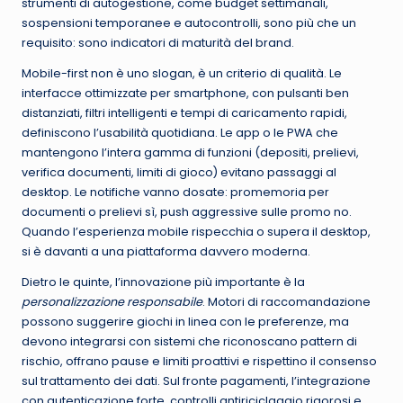
strumenti di autogestione, come budget settimanali,
sospensioni temporanee e autocontrolli, sono più che un
requisito: sono indicatori di maturità del brand.
Mobile-first non è uno slogan, è un criterio di qualità. Le
interfacce ottimizzate per smartphone, con pulsanti ben
distanziati, filtri intelligenti e tempi di caricamento rapidi,
definiscono l’usabilità quotidiana. Le app o le PWA che
mantengono l’intera gamma di funzioni (depositi, prelievi,
verifica documenti, limiti di gioco) evitano passaggi al
desktop. Le notifiche vanno dosate: promemoria per
documenti o prelievi sì, push aggressive sulle promo no.
Quando l’esperienza mobile rispecchia o supera il desktop,
si è davanti a una piattaforma davvero moderna.
Dietro le quinte, l’innovazione più importante è la
personalizzazione responsabile
. Motori di raccomandazione
possono suggerire giochi in linea con le preferenze, ma
devono integrarsi con sistemi che riconoscano pattern di
rischio, offrano pause e limiti proattivi e rispettino il consenso
sul trattamento dei dati. Sul fronte pagamenti, l’integrazione
con autenticazione forte, controlli antiriciclaggio rigorosi e