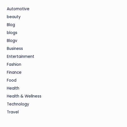
Automotive
beauty
Blog
blogs
Blogv
Business
Entertainment
Fashion
Finance
Food
Health
Health & Wellness
Technology
Travel