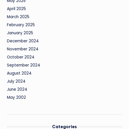
May 2025
April 2025
March 2025
February 2025
January 2025
December 2024
November 2024
October 2024
September 2024
August 2024
July 2024
June 2024
May 2002
Categories