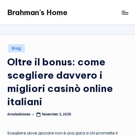
Brahman's Home
Skip
Spiritual
to
and
content
secular:
exploring
it
Posted
Blog
all
in
Oltre il bonus: come
scegliere davvero i
migliori casinò online
italiani
AmaliaMJones
November 2, 2025
Posted
by
Scegliere dove giocare non è una gara a chi promette il