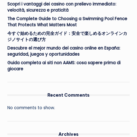
Scopri i vantaggi dei casino con prelievo immediato:
velocità, sicurezza e praticità
The Complete Guide to Choosing a Swimming Pool Fence
That Protects What Matters Most
今すぐ始めるための完全ガイド：安全で楽しめるオンラインカ
ジノサイトの選び方
Descubre el mejor mundo del casino online en España:
seguridad, juegos y oportunidades
Guida completa ai siti non AAMS: cosa sapere prima di
giocare
Recent Comments
No comments to show.
Archives