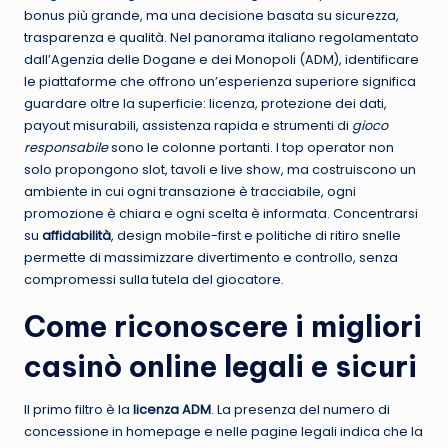
bonus più grande, ma una decisione basata su sicurezza,
trasparenza e qualità. Nel panorama italiano regolamentato
dall’Agenzia delle Dogane e dei Monopoli (ADM), identificare
le piattaforme che offrono un’esperienza superiore significa
guardare oltre la superficie: licenza, protezione dei dati,
payout misurabili, assistenza rapida e strumenti di
gioco
responsabile
sono le colonne portanti. I top operator non
solo propongono slot, tavoli e live show, ma costruiscono un
ambiente in cui ogni transazione è tracciabile, ogni
promozione è chiara e ogni scelta è informata. Concentrarsi
su
affidabilità
, design mobile-first e politiche di ritiro snelle
permette di massimizzare divertimento e controllo, senza
compromessi sulla tutela del giocatore.
Come riconoscere i migliori
casinò online legali e sicuri
Il primo filtro è la
licenza ADM
. La presenza del numero di
concessione in homepage e nelle pagine legali indica che la