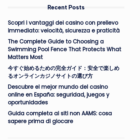
Recent Posts
Scopri i vantaggi dei casino con prelievo
immediato: velocità, sicurezza e praticità
The Complete Guide to Choosing a
Swimming Pool Fence That Protects What
Matters Most
今すぐ始めるための完全ガイド：安全で楽しめ
るオンラインカジノサイトの選び方
Descubre el mejor mundo del casino
online en España: seguridad, juegos y
oportunidades
Guida completa ai siti non AAMS: cosa
sapere prima di giocare