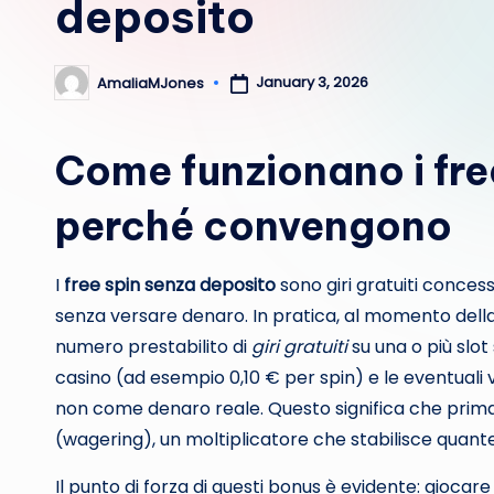
deposito
January 3, 2026
AmaliaMJones
Posted
by
Come funzionano i fre
perché convengono
I
free spin senza deposito
sono giri gratuiti concess
senza versare denaro. In pratica, al momento della 
numero prestabilito di
giri gratuiti
su una o più slot 
casino (ad esempio 0,10 € per spin) e le eventual
non come denaro reale. Questo significa che prima 
(wagering), un moltiplicatore che stabilisce quante 
Il punto di forza di questi bonus è evidente: giocare 