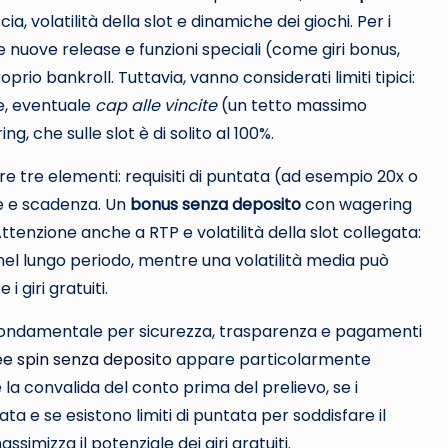
 volatilità della slot e dinamiche dei giochi. Per i
e nuove release e funzioni speciali (come giri bonus,
oprio bankroll. Tuttavia, vanno considerati limiti tipici:
e, eventuale
cap alle vincite
(un tetto massimo
ng, che sulle slot è di solito al 100%.
pre tre elementi: requisiti di puntata (ad esempio 20x o
le e scadenza. Un
bonus senza deposito
con wagering
tenzione anche a RTP e volatilità della slot collegata:
nel lungo periodo, mentre una volatilità media può
 giri gratuiti.
è fondamentale per sicurezza, trasparenza e pagamenti
ee spin senza deposito
appare particolarmente
e la convalida del conto prima del prelievo, se i
a e se esistono limiti di puntata per soddisfare il
imizza il potenziale dei giri gratuiti.