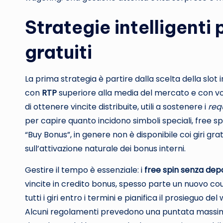
Strategie intelligenti 
gratuiti
La prima strategia è partire dalla scelta della slot 
con
RTP
superiore alla media del mercato e con vo
di ottenere vincite distribuite, utili a sostenere i
req
per capire quanto incidono simboli speciali, free spi
“Buy Bonus”, in genere non è disponibile coi giri gra
sull’attivazione naturale dei bonus interni.
Gestire il tempo è essenziale: i
free spin senza dep
vincite in credito bonus, spesso parte un nuovo co
tutti i giri entro i termini e pianifica il prosieguo d
Alcuni regolamenti prevedono una puntata massima 