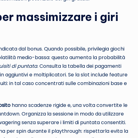
per massimizzare i giri
indicata dal bonus. Quando possibile, privilegia giochi
latilità medio-bassa: questo aumenta la probabilità
uisiti di puntata
. Consulta la tabella dei pagamenti
n aggiuntivi e moltiplicatori. Se la slot include feature
tuiti: in tal caso concentrati sulle combinazioni base e
osito
hanno scadenze rigide e, una volta convertite le
untdown. Organizza la sessione in modo da utilizzare
el wagering senza superare i limiti di puntata consentiti.
per spin durante il playthrough: rispettarla evita la