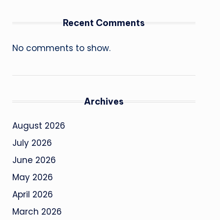
Recent Comments
No comments to show.
Archives
August 2026
July 2026
June 2026
May 2026
April 2026
March 2026