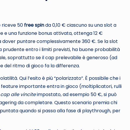
e riceve 50
free spin
da 0,10 € ciascuno su una slot a
te e una funzione bonus attivata, ottenga 12 €
a dover puntare complessivamente 360 €. Se la slot
prudente entro i limiti previsti, ha buone probabilità
ale, soprattutto se il cap prelevabile è generoso (ad
 del ritmo di gioco fa la differenza.
tilità. Qui l’esito è più “polarizzato”. È possibile che i
 feature importante entra in gioco (moltiplicatori, rulli
n
cap alle vincite
impostato, ad esempio 50 €, si può
agering da completare. Questo scenario premia chi
a puntata quando si passa alla fase di playthrough, per