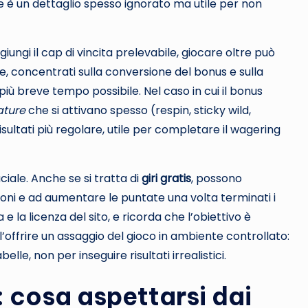
 è un dettaglio spesso ignorato ma utile per non
iungi il cap di vincita prelevabile, giocare oltre può
ce, concentrati sulla conversione del bonus e sulla
 più breve tempo possibile. Nel caso in cui il bonus
ature
che si attivano spesso (respin, sticky wild,
isultati più regolare, utile per completare il wagering
iale. Anche se si tratta di
giri gratis
, possono
i e ad aumentare le puntate una volta terminati i
 e la licenza del sito, e ricorda che l’obiettivo è
l’offrire un assaggio del gioco in ambiente controllato:
le, non per inseguire risultati irrealistici.
: cosa aspettarsi dai