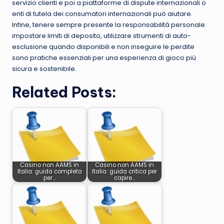
servizio clienti e poi a piattaforme di dispute internazionali o
enti di tutela dei consumatori internazionali può aiutare.
Infine, tenere sempre presente la responsabilità personale:
impostare limiti di deposito, utilizzare strumenti di auto-
esclusione quando disponibili e non inseguire le perdite
sono pratiche essenziali per una esperienza di gioco più
sicura e sostenibile.
Related Posts:
Casino non AAMS in
Casino non AAMS in
Italia: guida completa
Italia: guida critica per
per…
capire…