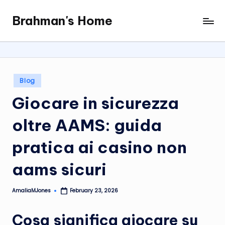
Brahman's Home
Skip
Spiritual
to
and
content
secular:
exploring
it
Posted
Blog
all
in
Giocare in sicurezza
oltre AAMS: guida
pratica ai casino non
aams sicuri
AmaliaMJones
February 23, 2026
Posted
by
Cosa significa giocare su