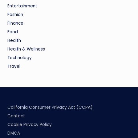
Entertainment
Fashion
Finance
Food
Health
Health & Wellness
Technology
Travel
California Consumer Privacy Act (CCPA)
Contact
Cookie Privacy Policy
DMCA