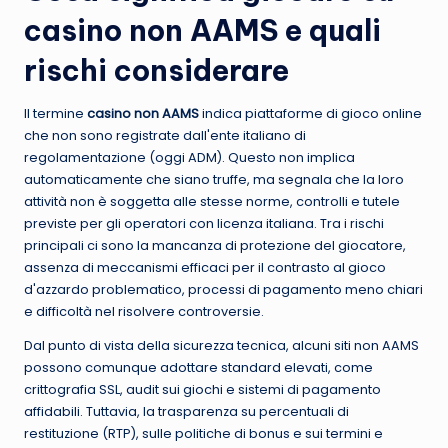
casino non AAMS
e quali
rischi considerare
Il termine
casino non AAMS
indica piattaforme di gioco online
che non sono registrate dall'ente italiano di
regolamentazione (oggi ADM). Questo non implica
automaticamente che siano truffe, ma segnala che la loro
attività non è soggetta alle stesse norme, controlli e tutele
previste per gli operatori con licenza italiana. Tra i rischi
principali ci sono la mancanza di protezione del giocatore,
assenza di meccanismi efficaci per il contrasto al gioco
d'azzardo problematico, processi di pagamento meno chiari
e difficoltà nel risolvere controversie.
Dal punto di vista della sicurezza tecnica, alcuni siti non AAMS
possono comunque adottare standard elevati, come
crittografia SSL, audit sui giochi e sistemi di pagamento
affidabili. Tuttavia, la trasparenza su percentuali di
restituzione (RTP), sulle politiche di bonus e sui termini e