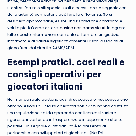
Infine, cercare feedback indipendenti e recensioni degli
utenti su forum o siti specializzati e consultare le segnalazioni
delle autorità competenti può fare la differenza. Se si
desidera approfondire, esiste una risorsa che confronta e
valuta piattaforme estere:
casino non aams sicuri
. Integrare
tutte queste informazioni consente di formare un giudizio
informato e di ridurre significativamente i rischi associati al
gioco fuori dal circuito AAMS/ADM.
Esempi pratici, casi reali e
consigli operativi per
giocatori italiani
Nel mondo reale esistono casi di successo e insuccesso che
offrono lezioni utili. Alcuni operatori non AAMS hanno costruito
una reputazione solida operando con licenze straniere
rigorose, investendo in trasparenza e in esperienze utente
positive. Un segnale di affidabilità è la presenza di
partnership con sviluppatori di giochi noti (NetEnt,