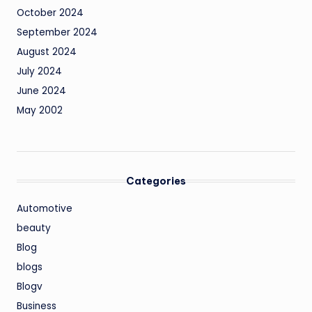
October 2024
September 2024
August 2024
July 2024
June 2024
May 2002
Categories
Automotive
beauty
Blog
blogs
Blogv
Business