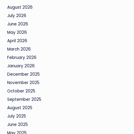
August 2026
July 2026
June 2026
May 2026
April 2026
March 2026
February 2026
January 2026
December 2025
November 2025
October 2025
September 2025
August 2025
July 2025
June 2025
May 2025