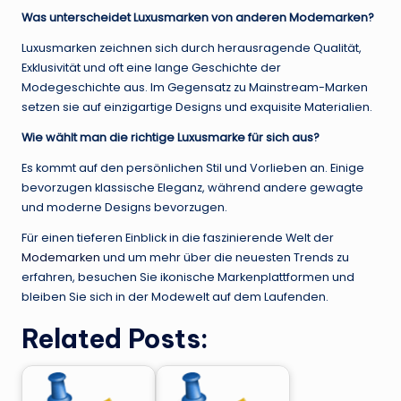
Was unterscheidet Luxusmarken von anderen Modemarken?
Luxusmarken zeichnen sich durch herausragende Qualität,
Exklusivität und oft eine lange Geschichte der
Modegeschichte aus. Im Gegensatz zu Mainstream-Marken
setzen sie auf einzigartige Designs und exquisite Materialien.
Wie wählt man die richtige Luxusmarke für sich aus?
Es kommt auf den persönlichen Stil und Vorlieben an. Einige
bevorzugen klassische Eleganz, während andere gewagte
und moderne Designs bevorzugen.
Für einen tieferen Einblick in die faszinierende Welt der
Modemarken
und um mehr über die neuesten Trends zu
erfahren, besuchen Sie ikonische Markenplattformen und
bleiben Sie sich in der Modewelt auf dem Laufenden.
Related Posts: