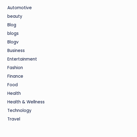
Automotive
beauty
Blog
blogs
Blogv
Business
Entertainment
Fashion
Finance
Food
Health
Health & Wellness
Technology
Travel