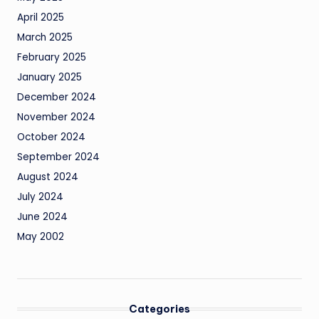
April 2025
March 2025
February 2025
January 2025
December 2024
November 2024
October 2024
September 2024
August 2024
July 2024
June 2024
May 2002
Categories