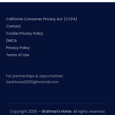
California Consumer Privacy Act (CCPA)
Contact
Cookie Privacy Policy
DMCA
Privacy Policy
Terms of Use
For partnerships & opportunities:
SeatArosa2000@hotmail.com
Copyright 2026 —
Brahman's Home
. All rights reserved.