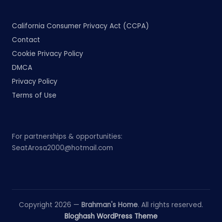
California Consumer Privacy Act (CCPA)
Contact
Cookie Privacy Policy
DMCA
Privacy Policy
Terms of Use
For partnerships & opportunities:
SeatArosa2000@hotmail.com
Copyright 2026 —
Brahman's Home
. All rights reserved.
Bloghash WordPress Theme