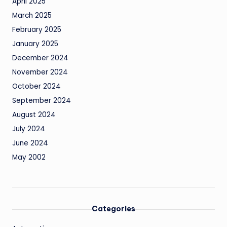
April 2025
March 2025
February 2025
January 2025
December 2024
November 2024
October 2024
September 2024
August 2024
July 2024
June 2024
May 2002
Categories