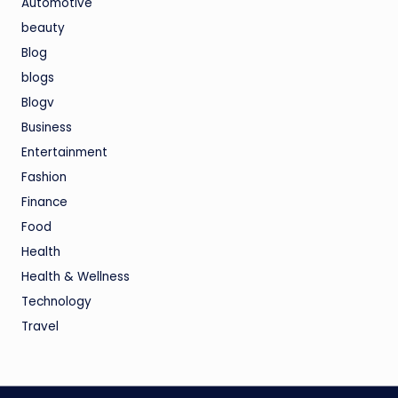
Automotive
beauty
Blog
blogs
Blogv
Business
Entertainment
Fashion
Finance
Food
Health
Health & Wellness
Technology
Travel