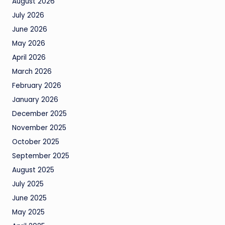
August 2026
July 2026
June 2026
May 2026
April 2026
March 2026
February 2026
January 2026
December 2025
November 2025
October 2025
September 2025
August 2025
July 2025
June 2025
May 2025