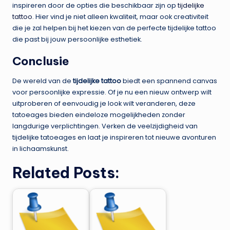
inspireren door de opties die beschikbaar zijn op
tijdelijke
tattoo
. Hier vind je niet alleen kwaliteit, maar ook creativiteit
die je zal helpen bij het kiezen van de perfecte tijdelijke tattoo
die past bij jouw persoonlijke esthetiek.
Conclusie
De wereld van de
tijdelijke tattoo
biedt een spannend canvas
voor persoonlijke expressie. Of je nu een nieuw ontwerp wilt
uitproberen of eenvoudig je look wilt veranderen, deze
tatoeages bieden eindeloze mogelijkheden zonder
langdurige verplichtingen. Verken de veelzijdigheid van
tijdelijke tatoeages en laat je inspireren tot nieuwe avonturen
in lichaamskunst.
Related Posts: