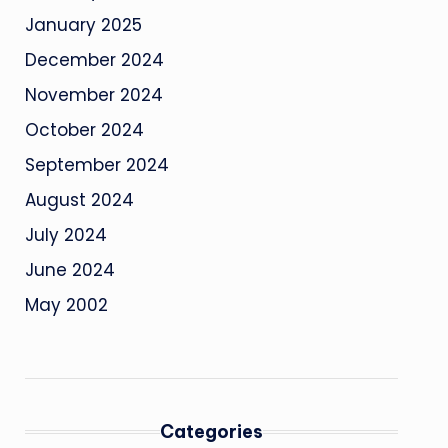
January 2025
December 2024
November 2024
October 2024
September 2024
August 2024
July 2024
June 2024
May 2002
Categories