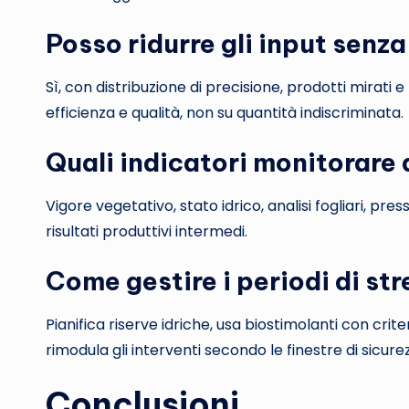
Posso ridurre gli input senz
Sì, con distribuzione di precisione, prodotti mirati 
efficienza e qualità, non su quantità indiscriminata.
Quali indicatori monitorare 
Vigore vegetativo, stato idrico, analisi fogliari, press
risultati produttivi intermedi.
Come gestire i periodi di st
Pianifica riserve idriche, usa biostimolanti con cri
rimodula gli interventi secondo le finestre di sicure
Conclusioni