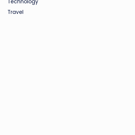
Technology
Travel