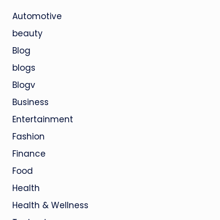
Automotive
beauty
Blog
blogs
Blogv
Business
Entertainment
Fashion
Finance
Food
Health
Health & Wellness