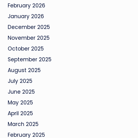
February 2026
January 2026
December 2025
November 2025
October 2025
September 2025
August 2025
July 2025
June 2025
May 2025
April 2025
March 2025
February 2025