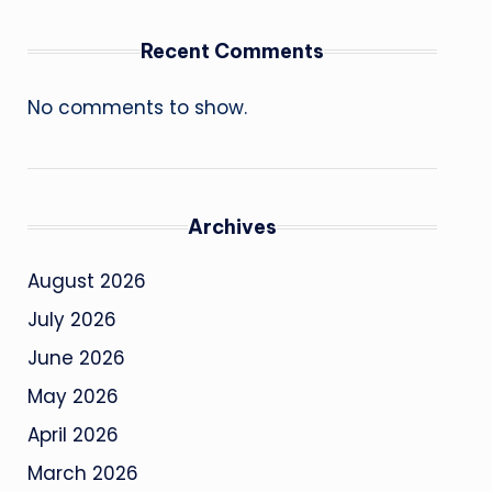
Recent Comments
No comments to show.
Archives
August 2026
July 2026
June 2026
May 2026
April 2026
March 2026