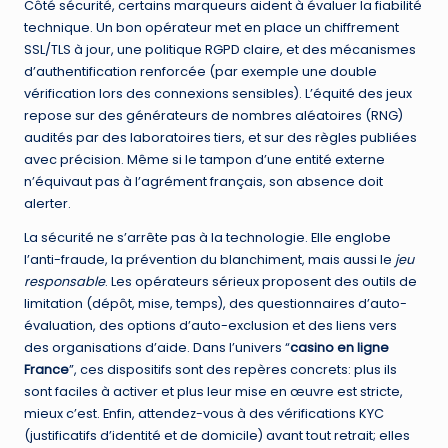
Côté sécurité, certains marqueurs aident à évaluer la fiabilité
technique. Un bon opérateur met en place un chiffrement
SSL/TLS à jour, une politique RGPD claire, et des mécanismes
d’authentification renforcée (par exemple une double
vérification lors des connexions sensibles). L’équité des jeux
repose sur des générateurs de nombres aléatoires (RNG)
audités par des laboratoires tiers, et sur des règles publiées
avec précision. Même si le tampon d’une entité externe
n’équivaut pas à l’agrément français, son absence doit
alerter.
La sécurité ne s’arrête pas à la technologie. Elle englobe
l’anti-fraude, la prévention du blanchiment, mais aussi le
jeu
responsable
. Les opérateurs sérieux proposent des outils de
limitation (dépôt, mise, temps), des questionnaires d’auto-
évaluation, des options d’auto-exclusion et des liens vers
des organisations d’aide. Dans l’univers “
casino en ligne
France
”, ces dispositifs sont des repères concrets: plus ils
sont faciles à activer et plus leur mise en œuvre est stricte,
mieux c’est. Enfin, attendez-vous à des vérifications KYC
(justificatifs d’identité et de domicile) avant tout retrait; elles