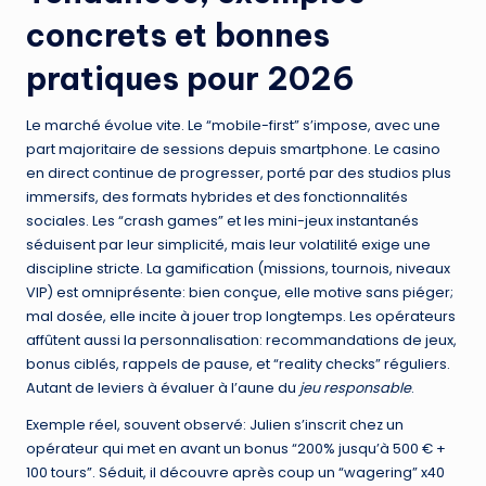
concrets et bonnes
pratiques pour 2026
Le marché évolue vite. Le “mobile-first” s’impose, avec une
part majoritaire de sessions depuis smartphone. Le casino
en direct continue de progresser, porté par des studios plus
immersifs, des formats hybrides et des fonctionnalités
sociales. Les “crash games” et les mini-jeux instantanés
séduisent par leur simplicité, mais leur volatilité exige une
discipline stricte. La gamification (missions, tournois, niveaux
VIP) est omniprésente: bien conçue, elle motive sans piéger;
mal dosée, elle incite à jouer trop longtemps. Les opérateurs
affûtent aussi la personnalisation: recommandations de jeux,
bonus ciblés, rappels de pause, et “reality checks” réguliers.
Autant de leviers à évaluer à l’aune du
jeu responsable
.
Exemple réel, souvent observé: Julien s’inscrit chez un
opérateur qui met en avant un bonus “200% jusqu’à 500 € +
100 tours”. Séduit, il découvre après coup un “wagering” x40