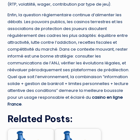
(RTP, volatilité, wager, contribution par type de jeu).
Enfin, la question réglementaire continue d’alimenter les
débats. Les pouvoirs publics, les casinos terrestres et les
associations de protection des joueurs discutent
régulièrement des cadres les plus adaptés: équilibre entre
attractivité, lutte contre l’addiction, recettes fiscales et
compétitivité du marché. Dans ce contexte mouvant, rester
informé est une bonne stratégie: consulter les
communications de l’ANJ, vérifier les évolutions légales, et
réévaluer périodiquement ses plateformes de prédilection.
Quel que soit l’environnement, la combinaison “information
solide + gestion de bankroll + limites personnelles + lecture
attentive des conditions” demeure la meilleure boussole
pour un usage responsable et éclairé du
casino en ligne
France
.
Related Posts: