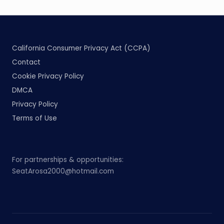
California Consumer Privacy Act (CCPA)
Contact
Cookie Privacy Policy
DMCA
Privacy Policy
Terms of Use
For partnerships & opportunities:
SeatArosa2000@hotmail.com