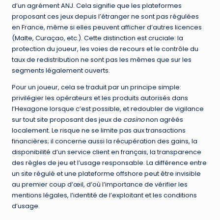
d’un agrément ANJ. Cela signifie que les plateformes
proposant ces jeux depuis l’étranger ne sont pas régulées
en France, même si elles peuvent afficher d’autres licences
(Malte, Curaçao, etc.). Cette distinction est cruciale: la
protection du joueur, les voies de recours et le contrôle du
taux de redistribution ne sont pas les mêmes que sur les
segments légalement ouverts.
Pour un joueur, cela se traduit par un principe simple:
privilégier les opérateurs et les produits autorisés dans
l’Hexagone lorsque c’est possible, et redoubler de vigilance
sur tout site proposant des jeux de
casino
non agréés
localement. Le risque ne se limite pas aux transactions
financières; il concerne aussi la récupération des gains, la
disponibilité d’un service client en français, la transparence
des règles de jeu et l’usage responsable. La différence entre
un site régulé et une plateforme offshore peut être invisible
au premier coup d’œil, d’où l’importance de vérifier les
mentions légales, l’identité de l’exploitant et les conditions
d’usage.