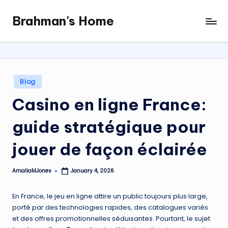
Brahman's Home
Skip
Spiritual
to
and
content
secular:
exploring
it
Posted
Blog
all
in
Casino en ligne France:
guide stratégique pour
jouer de façon éclairée
AmaliaMJones
January 4, 2026
Posted
by
En France, le jeu en ligne attire un public toujours plus large,
porté par des technologies rapides, des catalogues variés
et des offres promotionnelles séduisantes. Pourtant, le sujet