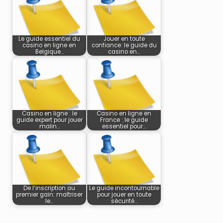
Le guide essentiel du
Jouer en toute
casino en ligne en
confiance: le guide du
Belgique…
casino en…
Casino en ligne : le
Casino en ligne en
guide expert pour jouer
France : le guide
malin…
essentiel pour…
De l’inscription au
Le guide incontournable
premier gain: maîtriser
pour jouer en toute
le…
sécurité…