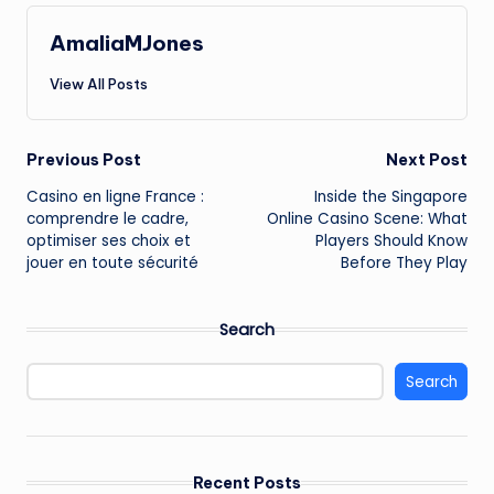
AmaliaMJones
View All Posts
Post
Previous Post
Next Post
Casino en ligne France :
Inside the Singapore
navigation
comprendre le cadre,
Online Casino Scene: What
optimiser ses choix et
Players Should Know
jouer en toute sécurité
Before They Play
Search
Search
Recent Posts