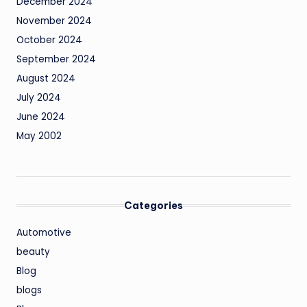
December 2024
November 2024
October 2024
September 2024
August 2024
July 2024
June 2024
May 2002
Categories
Automotive
beauty
Blog
blogs