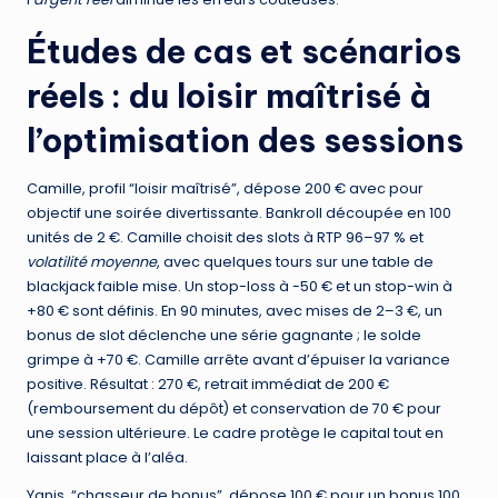
Études de cas et scénarios
réels : du loisir maîtrisé à
l’optimisation des sessions
Camille, profil “loisir maîtrisé”, dépose 200 € avec pour
objectif une soirée divertissante. Bankroll découpée en 100
unités de 2 €. Camille choisit des slots à RTP 96–97 % et
volatilité moyenne
, avec quelques tours sur une table de
blackjack faible mise. Un stop-loss à -50 € et un stop-win à
+80 € sont définis. En 90 minutes, avec mises de 2–3 €, un
bonus de slot déclenche une série gagnante ; le solde
grimpe à +70 €. Camille arrête avant d’épuiser la variance
positive. Résultat : 270 €, retrait immédiat de 200 €
(remboursement du dépôt) et conservation de 70 € pour
une session ultérieure. Le cadre protège le capital tout en
laissant place à l’aléa.
Yanis, “chasseur de bonus”, dépose 100 € pour un bonus 100