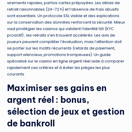
virements rapides, parfois cartes prépayées. Les délais de
retrait raisonnables (24–72 h) et l’absence de frais abusifs
sont essentiels. Un protocole SSL visible et des explications
sur la conservation des données renforcent la sécurité. Mieux
vaut privilégier les casinos qui valident l’identité tôt (KYC
proactif) ; les retraits s’en trouvent accélérés. Les avis de
joueurs peuvent compléter l’évaluation, mais l’attention doit
se porter sur les motifs récurrents (retards de paiement,
support silencieux, promotions trompeuses). Un guide
spécialisé sur le
casino en ligne argent réel
aide à comparer
rapidement ces critères et à éviter les pièges les plus
courants.
Maximiser ses gains en
argent réel : bonus,
sélection de jeux et gestion
de bankroll