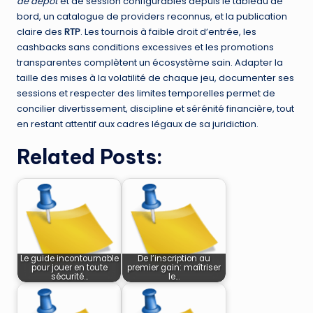
de dépôt
et de session configurables depuis le tableau de
bord, un catalogue de providers reconnus, et la publication
claire des
RTP
. Les tournois à faible droit d’entrée, les
cashbacks sans conditions excessives et les promotions
transparentes complètent un écosystème sain. Adapter la
taille des mises à la volatilité de chaque jeu, documenter ses
sessions et respecter des limites temporelles permet de
concilier divertissement, discipline et sérénité financière, tout
en restant attentif aux cadres légaux de sa juridiction.
Related Posts:
Le guide incontournable
De l’inscription au
pour jouer en toute
premier gain: maîtriser
sécurité…
le…