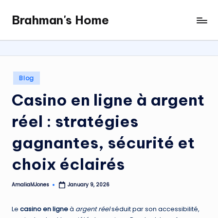
Brahman's Home
Skip
Spiritual
to
and
content
secular:
exploring
it
Posted
Blog
all
in
Casino en ligne à argent
réel : stratégies
gagnantes, sécurité et
choix éclairés
AmaliaMJones
January 9, 2026
Posted
by
Le
casino en ligne
à
argent réel
séduit par son accessibilité,