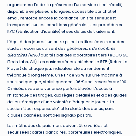
organismes d’aide. La présence d’un service client réactif,
disponible en plusieurs langues, accessible par chat et
email, renforce encore la confiance. Un site sérieux est
transparent sur ses conditions générales, ses procédures
KYC (vérification d’identité) et ses délais de traitement.
L’équité des jeux est un autre pilier. Les titres fournis par des
studios reconnus utilisent des
générateurs de nombres
aléatoires (RNG)
audités par des laboratoires tiers (eCOGRA,
iTech Labs, GLI). Les casinos sérieux affichent le
RTP
(Return to
Player) de chaque jeu, indicateur clé du rendement
théorique à long terme. Un RTP de 96 % sur une machine à
sous indique que, statistiquement, 96 € sont reversés sur 100
€ misés, avec une variance parfois élevée. L’accès à
l’historique des tirages, aux règles détaillées et à des guides
de jeu témoigne d’une volonté d’éduquer le joueur. La
section “Jeu responsable” et la clarté des bonus, sans
clauses cachées, sont des signaux positifs.
Les méthodes de paiement doivent être variées et
sécurisées : cartes bancaires, portefeuilles électroniques,