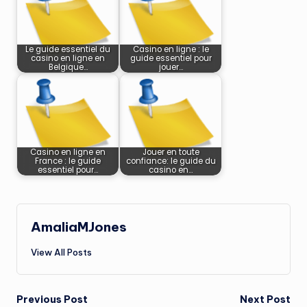
Le guide essentiel du
Casino en ligne : le
casino en ligne en
guide essentiel pour
Belgique…
jouer…
Casino en ligne en
Jouer en toute
France : le guide
confiance: le guide du
essentiel pour…
casino en…
AmaliaMJones
View All Posts
Post
Previous Post
Next Post