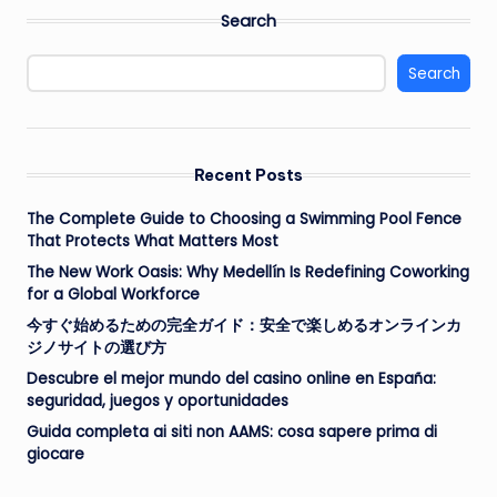
Search
Search
Recent Posts
The Complete Guide to Choosing a Swimming Pool Fence
That Protects What Matters Most
The New Work Oasis: Why Medellín Is Redefining Coworking
for a Global Workforce
今すぐ始めるための完全ガイド：安全で楽しめるオンラインカ
ジノサイトの選び方
Descubre el mejor mundo del casino online en España:
seguridad, juegos y oportunidades
Guida completa ai siti non AAMS: cosa sapere prima di
giocare