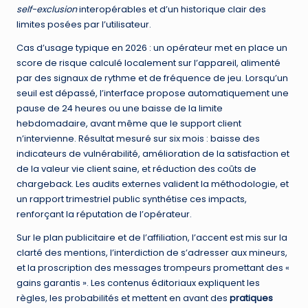
self-exclusion
interopérables et d’un historique clair des
limites posées par l’utilisateur.
Cas d’usage typique en 2026 : un opérateur met en place un
score de risque calculé localement sur l’appareil, alimenté
par des signaux de rythme et de fréquence de jeu. Lorsqu’un
seuil est dépassé, l’interface propose automatiquement une
pause de 24 heures ou une baisse de la limite
hebdomadaire, avant même que le support client
n’intervienne. Résultat mesuré sur six mois : baisse des
indicateurs de vulnérabilité, amélioration de la satisfaction et
de la valeur vie client saine, et réduction des coûts de
chargeback. Les audits externes valident la méthodologie, et
un rapport trimestriel public synthétise ces impacts,
renforçant la réputation de l’opérateur.
Sur le plan publicitaire et de l’affiliation, l’accent est mis sur la
clarté des mentions, l’interdiction de s’adresser aux mineurs,
et la proscription des messages trompeurs promettant des «
gains garantis ». Les contenus éditoriaux expliquent les
règles, les probabilités et mettent en avant des
pratiques