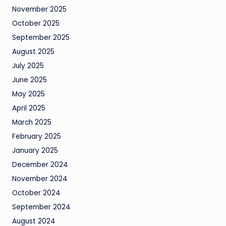
November 2025
October 2025
September 2025
August 2025
July 2025
June 2025
May 2025
April 2025
March 2025
February 2025
January 2025
December 2024
November 2024
October 2024
September 2024
August 2024