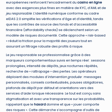
européennes renforcent l’encadrement du
casino en ligne
avec des exigences plus fines en matière de KYC, d’AML et de
jeu responsable
. L’identité numérique conforme au cadre
eIDAS 2.0 simplifie les vérifications d’âge et d’identité, tandis
que les contrôles de source des fonds et d’accessibilité
financière (affordability checks) se déclenchent selon un
modèle de risques documenté. Cette approche « risk-based
» réduit la friction pour la majorité des joueurs tout en
assurant un filtrage robuste des profils à risque.
Le jeu responsable se professionnalise grâce à des
marqueurs comportementaux suivis en temps réel : sessions
prolongées, intensité de dépôts, jeux nocturnes répétés,
recherche de « rattrapage » des pertes. Les opérateurs
déploient des modules d’
intervention graduée
: messages
personnalisés, conseils contextualisés, pauses obligatoires,
plafonds de dépôt par défaut et orientations vers des
services d’aide lorsque nécessaire. Le tout est conçu sans
stigmatisation et avec une transparence sur les probabilités,
rappelant que le
hasard
domine et que « jouer comporte
des risques ». Cette démarche s’accompagne d’outils de