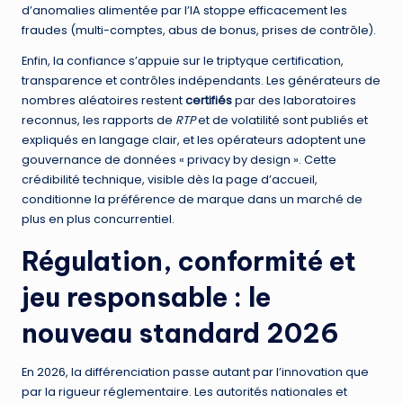
d’anomalies alimentée par l’IA stoppe efficacement les
fraudes (multi-comptes, abus de bonus, prises de contrôle).
Enfin, la confiance s’appuie sur le triptyque certification,
transparence et contrôles indépendants. Les générateurs de
nombres aléatoires restent
certifiés
par des laboratoires
reconnus, les rapports de
RTP
et de volatilité sont publiés et
expliqués en langage clair, et les opérateurs adoptent une
gouvernance de données « privacy by design ». Cette
crédibilité technique, visible dès la page d’accueil,
conditionne la préférence de marque dans un marché de
plus en plus concurrentiel.
Régulation, conformité et
jeu responsable : le
nouveau standard 2026
En 2026, la différenciation passe autant par l’innovation que
par la rigueur réglementaire. Les autorités nationales et