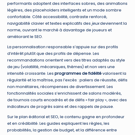
performants adoptent des interfaces sobres, des animations
légères, des placeholders intelligents et un mode sombre
confortable. Côté accessibilité, contraste renforcé,
navigabilité clavier et textes explicatifs des
jeux
deviennent la
norme, ouvrant le marché à davantage de joueurs et
améliorant le SEO.
La personnalisation responsable s’appuie sur des profils
d’intérêt plutôt que des profils de dépense. Les
recommandations orientent vers des titres adaptés au style
de jeu (volatilité, mécaniques, thèmes) et non vers une
intensité croissante. Les
programmes de fidélité
valorisent la
régularité et la maîtrise, pas l’excès : paliers de réussite, défis
non monétaires, récompenses de divertissement. Les
fonctionnalités sociales s’enrichissent de salons modérés,
de tournois courts encadrés et de défis « fair play », avec des
indicateurs de progrès sains et des rappels de pause.
Sur le plan éditorial et SEO, le contenu gagne en profondeur
et en crédibilité. Les guides expliquent les règles, les
probabilités, la gestion de budget, et la différence entre