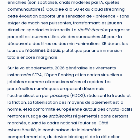
enrichies (son spatialisé, chats modérés par IA, quêtes
communautaires). Couplée à la 5G et au cloud streaming,
cette évolution apporte une sensation de « présence » sans
exiger de machines puissantes, transformant les
jeux en
direct
en spectacles interactifs. La
réalité étendue
progresse
par petites touches utiles, via des surcouches AR pour la
découverte des titres ou des mini-animations XR durant les
tours de
machines à sous
, plutôt que par une immersion
totale encore marginale.
Sur le volet paiements, 2026 généralise les virements
instantanés SEPA, l’Open Banking et les cartes virtuelles «
jetables » comme alternatives sûres et rapides. Les
portefeuilles numériques proposent désormais
l’authentification par
passkeys
(FIDO2), réduisant la fraude et
la friction. La tokenisation des moyens de paiement est la
norme, et la conformité européenne autour des crypto-actifs
renforce l’usage de
stablecoins
réglementés dans certains
marchés, quand le cadre national l’autorise. Côté
cybersécurité, la combinaison de la biométrie
comportementale, du device binding et de la détection