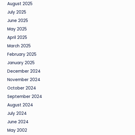
August 2025
July 2025
June 2025
May 2025
April 2025
March 2025
February 2025
January 2025
December 2024
November 2024
October 2024
September 2024
August 2024
July 2024
June 2024
May 2002