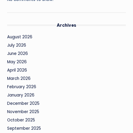
Archives
August 2026
July 2026
June 2026
May 2026
April 2026
March 2026
February 2026
January 2026
December 2025
November 2025
October 2025
September 2025