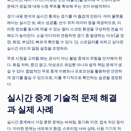
문제가 생길 때 대체 시청 루트를 확보해 두는 것이 바람직하다.
경기 내용 분석과 실시간 통계는 경기를 더 즐겁게 만든다. 여러 플랫폼
에서는 실시간 슛, 패스 성공률, 선수 위치 데이터 등을 제공하므로, 이
러한 정보를 동시에 띄울 수 있는 멀티 스크린 환경을 구성하면 전술 이
해도가 높아진다. 소셜 미디어와 연동하면 경기 중 발생하는 이슈(골 장
면, 퇴장, 부상)도 빠르게 확인할 수 있다. 단, 스포일러를 피하고 싶다면
실시간 피드의 알림 설정을 조정하라.
무료 시청을 고려할 때는 공식이 아닌 불법 중계의 위험을 인지해야 한
다. 화질 저하, 중간 광고, 악성코드 유입뿐 아니라 법적 책임 문제가 생
길 수 있다. 합법적인 무료 중계 이벤트나 프로모션을 활용하면 안전하
게 경기를 즐길 수 있으므로, 이를 주기적으로 확인하는 습관을 권장한
다.
실시간 중계 기술적 문제 해결
과 실제 사례
실시간 중계에서 가장 흔한 문제는 버퍼링, 동기화 지연, 접속 차단 등이
다. 이러한 문제는 네트워크 환경, 스트리밍 서버 상태, 사용 기기의 처