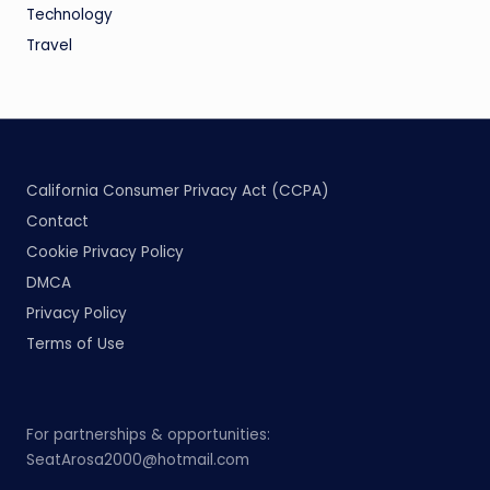
Technology
Travel
California Consumer Privacy Act (CCPA)
Contact
Cookie Privacy Policy
DMCA
Privacy Policy
Terms of Use
For partnerships & opportunities:
SeatArosa2000@hotmail.com