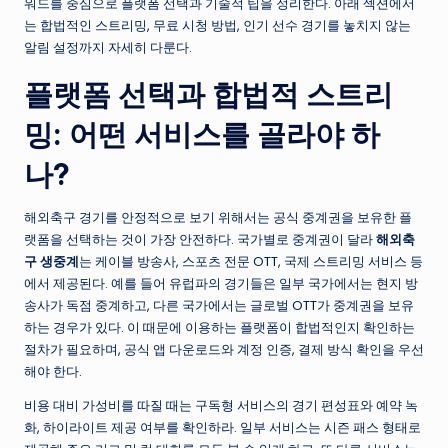
워드를 중심으로 플랫폼 선택과 기술적 팁을 정리한다. 아래 섹션에서
는 합법적인 스트리밍, 무료 시청 방법, 인기 선수 경기를 놓치지 않는
알림 설정까지 자세히 다룬다.
플랫폼 선택과 합법적 스트리
밍: 어떤 서비스를 골라야 하
나?
해외축구 경기를 안정적으로 보기 위해서는 공식 중계권을 보유한 플
랫폼을 선택하는 것이 가장 안전하다. 국가별로 중계권이 달라
해외축
구 생중계
는 케이블 방송사, 스포츠 전문 OTT, 국제 스트리밍 서비스 등
에서 제공된다. 예를 들어 유럽파의 경기들은 일부 국가에서는 현지 방
송사가 독점 중계하고, 다른 국가에서는 글로벌 OTT가 중계권을 보유
하는 경우가 있다. 이 때문에 이용하는 플랫폼이 합법적인지 확인하는
절차가 필요하며, 공식 앱 다운로드와 계정 인증, 결제 방식 확인을 우선
해야 한다.
비용 대비 가성비를 따질 때는 구독형 서비스의 경기 편성표와 예약 녹
화, 하이라이트 제공 여부를 확인하라. 일부 서비스는 시즌 패스 형태로