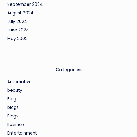
September 2024
August 2024
July 2024
June 2024
May 2002
Categories
Automotive
beauty
Blog
blogs
Blogv
Business
Entertainment