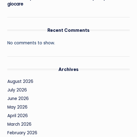
giocare
Recent Comments
No comments to show.
Archives
August 2026
July 2026
June 2026
May 2026
April 2026
March 2026
February 2026