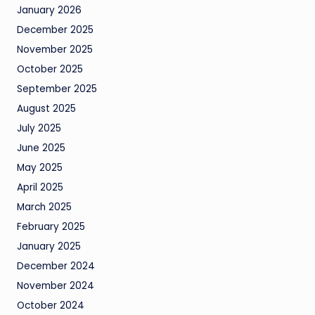
January 2026
December 2025
November 2025
October 2025
September 2025
August 2025
July 2025
June 2025
May 2025
April 2025
March 2025
February 2025
January 2025
December 2024
November 2024
October 2024