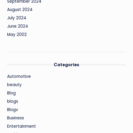
September 2024
August 2024
July 2024
June 2024
May 2002
Categories
Automotive
beauty
Blog
blogs
Blogv
Business
Entertainment