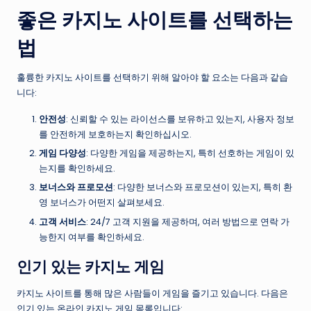
좋은 카지노 사이트를 선택하는
법
훌륭한 카지노 사이트를 선택하기 위해 알아야 할 요소는 다음과 같습
니다:
안전성
: 신뢰할 수 있는 라이선스를 보유하고 있는지, 사용자 정보
를 안전하게 보호하는지 확인하십시오.
게임 다양성
: 다양한 게임을 제공하는지, 특히 선호하는 게임이 있
는지를 확인하세요.
보너스와 프로모션
: 다양한 보너스와 프로모션이 있는지, 특히 환
영 보너스가 어떤지 살펴보세요.
고객 서비스
: 24/7 고객 지원을 제공하며, 여러 방법으로 연락 가
능한지 여부를 확인하세요.
인기 있는 카지노 게임
카지노 사이트를 통해 많은 사람들이 게임을 즐기고 있습니다. 다음은
인기 있는 온라인 카지노 게임 목록입니다: