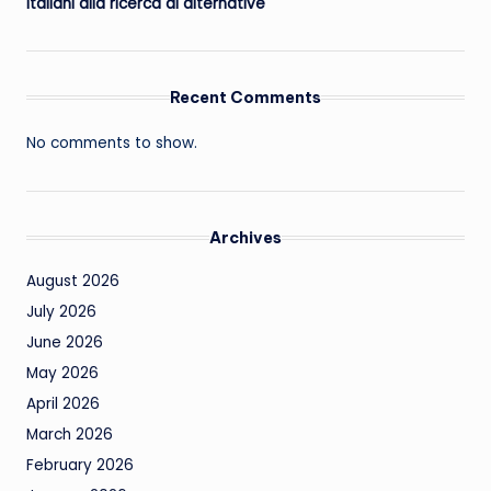
italiani alla ricerca di alternative
Recent Comments
No comments to show.
Archives
August 2026
July 2026
June 2026
May 2026
April 2026
March 2026
February 2026