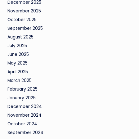
December 2025
November 2025
October 2025
September 2025
August 2025
July 2025
June 2025
May 2025
April 2025
March 2025
February 2025
January 2025
December 2024
November 2024
October 2024
September 2024