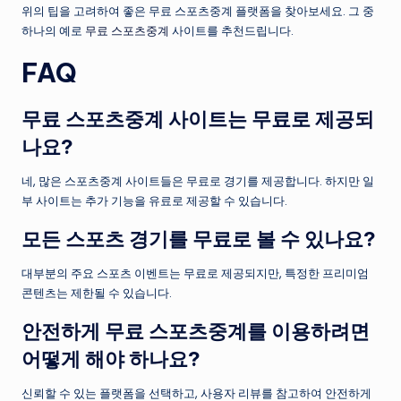
위의 팁을 고려하여 좋은 무료 스포츠중계 플랫폼을 찾아보세요. 그 중
하나의 예로
무료 스포츠중계
사이트를 추천드립니다.
FAQ
무료 스포츠중계 사이트는 무료로 제공되
나요?
네, 많은 스포츠중계 사이트들은 무료로 경기를 제공합니다. 하지만 일
부 사이트는 추가 기능을 유료로 제공할 수 있습니다.
모든 스포츠 경기를 무료로 볼 수 있나요?
대부분의 주요 스포츠 이벤트는 무료로 제공되지만, 특정한 프리미엄
콘텐츠는 제한될 수 있습니다.
안전하게 무료 스포츠중계를 이용하려면
어떻게 해야 하나요?
신뢰할 수 있는 플랫폼을 선택하고, 사용자 리뷰를 참고하여 안전하게