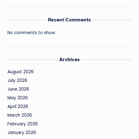
Recent Comments
No comments to show.
Archives
August 2026
July 2026
June 2026
May 2026
April 2026
March 2026
February 2026
January 2026