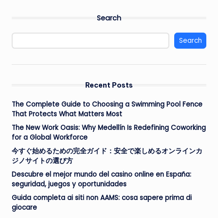
Search
Search
Recent Posts
The Complete Guide to Choosing a Swimming Pool Fence
That Protects What Matters Most
The New Work Oasis: Why Medellín Is Redefining Coworking
for a Global Workforce
今すぐ始めるための完全ガイド：安全で楽しめるオンラインカ
ジノサイトの選び方
Descubre el mejor mundo del casino online en España:
seguridad, juegos y oportunidades
Guida completa ai siti non AAMS: cosa sapere prima di
giocare