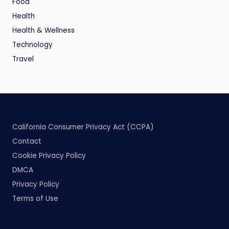
Food
Health
Health & Wellness
Technology
Travel
California Consumer Privacy Act (CCPA)
Contact
Cookie Privacy Policy
DMCA
Privacy Policy
Terms of Use