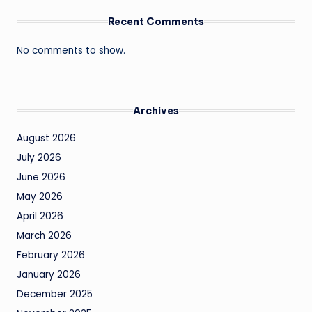
Recent Comments
No comments to show.
Archives
August 2026
July 2026
June 2026
May 2026
April 2026
March 2026
February 2026
January 2026
December 2025