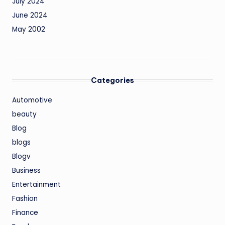
July 2024
June 2024
May 2002
Categories
Automotive
beauty
Blog
blogs
Blogv
Business
Entertainment
Fashion
Finance