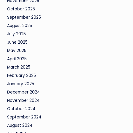
November 2025
October 2025
September 2025
August 2025
July 2025
June 2025
May 2025
April 2025
March 2025
February 2025
January 2025
December 2024
November 2024
October 2024
September 2024
August 2024