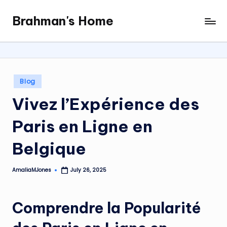
Brahman's Home
Skip
Spiritual
to
and
content
secular:
exploring
it
Posted
Blog
all
in
Vivez l’Expérience des
Paris en Ligne en
Belgique
AmaliaMJones
July 26, 2025
Posted
by
Comprendre la Popularité