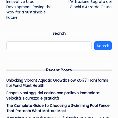
Innovative Urban
L’Attrazione Segreta dei
navigation
Development: Paving the
Giochi d’Azzardo Online
Way for a Sustainable
Future
Search
Search
Recent Posts
Unlocking Vibrant Aquatic Growth: How KOI77 Transforms
Koi Pond Plant Health
Scopri i vantaggi dei casino con prelievo immediato:
velocità, sicurezza e praticità
The Complete Guide to Choosing a Swimming Pool Fence
That Protects What Matters Most