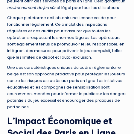
peuvent offrir des services de paris en ligne. Cela garantit un
environnement de jeu sûr
et légal pour tous les utilisateurs.
Chaque plateforme doit obtenir une licence valide pour
fonctionner légalement. Cela inclut des inspections
régulières et des audits pour s’assurer que toutes les
opérations respectent les normes légales. Les opérateurs
sont également tenus de promouvoir le jeu responsable, en
intégrant des mesures pour prévenir le jeu compulsif, telles
que les limites de dépôt et l’auto-exclusion.
Une des caractéristiques uniques du cadre réglementaire
belge est son approche proactive pour protéger les joueurs
contre les risques associés aux paris en ligne. Les initiatives
éducatives et les campagnes de sensibilisation sont
couramment menées pour informer le public sur les dangers
potentiels du jeu excessif et encourager des pratiques de
pari saines.
L’Impact Économique et
Social des Paris en Ligne