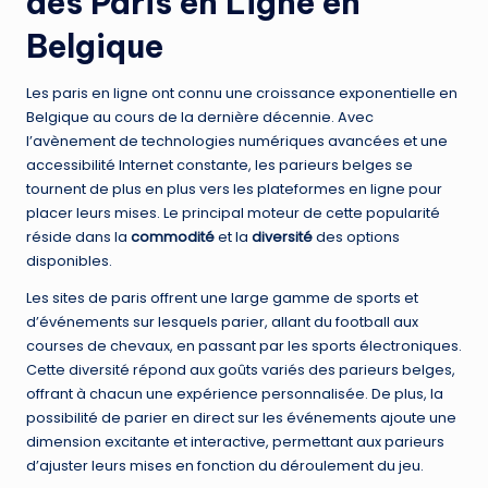
des Paris en Ligne en
Belgique
Les paris en ligne ont connu une croissance exponentielle en
Belgique au cours de la dernière décennie. Avec
l’avènement de technologies numériques avancées et une
accessibilité Internet constante, les parieurs belges se
tournent de plus en plus vers les plateformes en ligne pour
placer leurs mises. Le principal moteur de cette popularité
réside dans la
commodité
et la
diversité
des options
disponibles.
Les sites de paris offrent une large gamme de sports et
d’événements sur lesquels parier, allant du football aux
courses de chevaux, en passant par les sports électroniques.
Cette diversité répond aux goûts variés des parieurs belges,
offrant à chacun une expérience personnalisée. De plus, la
possibilité de parier en direct sur les événements ajoute une
dimension excitante et interactive, permettant aux parieurs
d’ajuster leurs mises en fonction du déroulement du jeu.