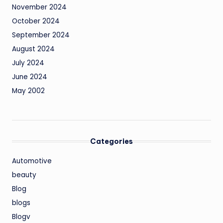
November 2024
October 2024
September 2024
August 2024
July 2024
June 2024
May 2002
Categories
Automotive
beauty
Blog
blogs
Blogv