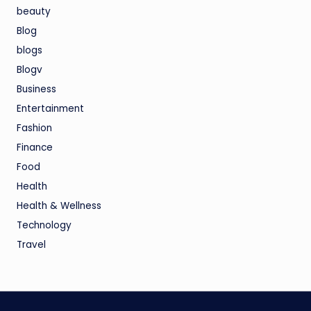
beauty
Blog
blogs
Blogv
Business
Entertainment
Fashion
Finance
Food
Health
Health & Wellness
Technology
Travel