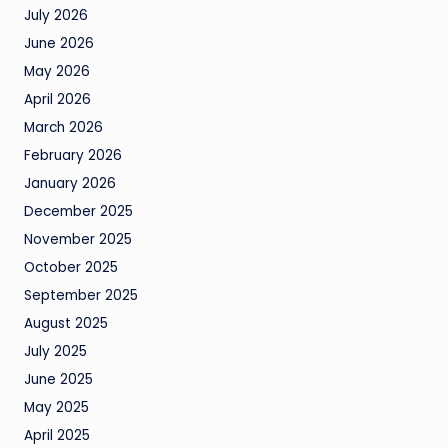
July 2026
June 2026
May 2026
April 2026
March 2026
February 2026
January 2026
December 2025
November 2025
October 2025
September 2025
August 2025
July 2025
June 2025
May 2025
April 2025