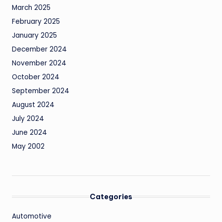
March 2025
February 2025
January 2025
December 2024
November 2024
October 2024
September 2024
August 2024
July 2024
June 2024
May 2002
Categories
Automotive