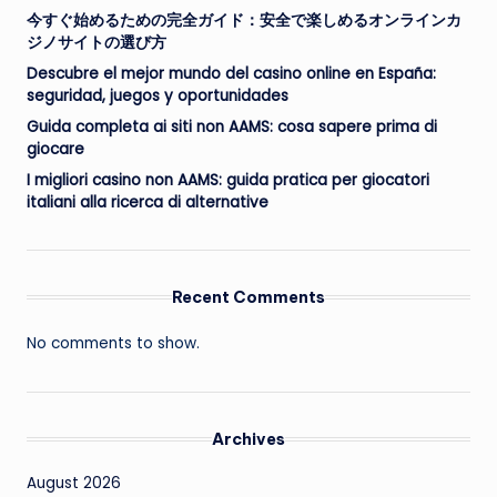
今すぐ始めるための完全ガイド：安全で楽しめるオンラインカ
ジノサイトの選び方
Descubre el mejor mundo del casino online en España:
seguridad, juegos y oportunidades
Guida completa ai siti non AAMS: cosa sapere prima di
giocare
I migliori casino non AAMS: guida pratica per giocatori
italiani alla ricerca di alternative
Recent Comments
No comments to show.
Archives
August 2026