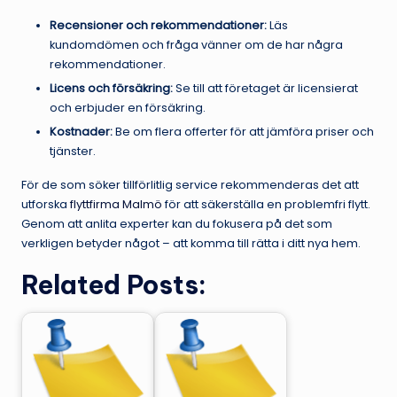
Recensioner och rekommendationer:
Läs
kundomdömen och fråga vänner om de har några
rekommendationer.
Licens och försäkring:
Se till att företaget är licensierat
och erbjuder en försäkring.
Kostnader:
Be om flera offerter för att jämföra priser och
tjänster.
För de som söker tillförlitlig service rekommenderas det att
utforska
flyttfirma Malmö
för att säkerställa en problemfri flytt.
Genom att anlita experter kan du fokusera på det som
verkligen betyder något – att komma till rätta i ditt nya hem.
Related Posts: