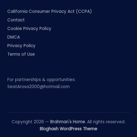
California Consumer Privacy Act (CCPA)
Contact
Cookie Privacy Policy
DMCA
Privacy Policy
Terms of Use
For partnerships & opportunities:
SeatArosa2000@hotmail.com
Copyright 2026 —
Brahman's Home
. All rights reserved.
Bloghash WordPress Theme