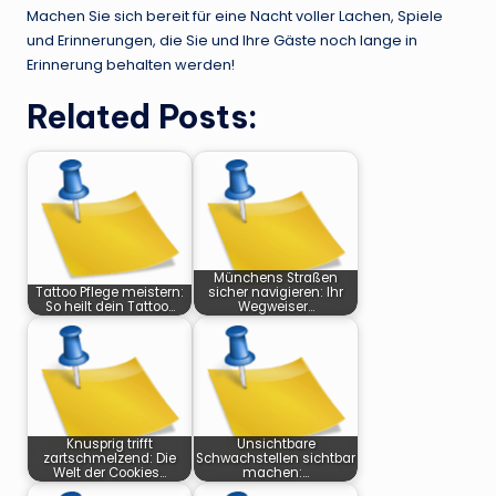
Machen Sie sich bereit für eine Nacht voller Lachen, Spiele
und Erinnerungen, die Sie und Ihre Gäste noch lange in
Erinnerung behalten werden!
Related Posts:
Münchens Straßen
Tattoo Pflege meistern:
sicher navigieren: Ihr
So heilt dein Tattoo…
Wegweiser…
Knusprig trifft
Unsichtbare
zartschmelzend: Die
Schwachstellen sichtbar
Welt der Cookies…
machen:…