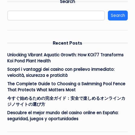
Search
Search
Recent Posts
Unlocking Vibrant Aquatic Growth: How KOI77 Transforms
Koi Pond Plant Health
Scopri i vantaggi dei casino con prelievo immediato:
velocità, sicurezza e praticità
The Complete Guide to Choosing a Swimming Pool Fence
That Protects What Matters Most
今すぐ始めるための完全ガイド：安全で楽しめるオンラインカ
ジノサイトの選び方
Descubre el mejor mundo del casino online en España:
seguridad, juegos y oportunidades