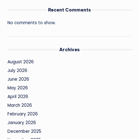
Recent Comments
No comments to show.
Archives
August 2026
July 2026
June 2026
May 2026
April 2026
March 2026
February 2026
January 2026
December 2025