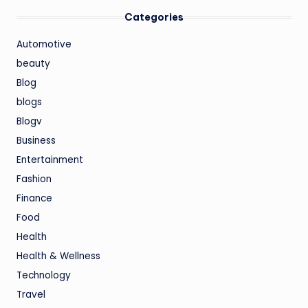
Categories
Automotive
beauty
Blog
blogs
Blogv
Business
Entertainment
Fashion
Finance
Food
Health
Health & Wellness
Technology
Travel