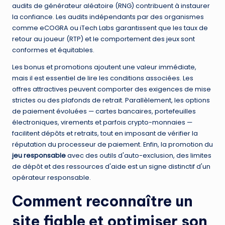
audits de générateur aléatoire (RNG) contribuent à instaurer
la confiance. Les audits indépendants par des organismes
comme eCOGRA ou iTech Labs garantissent que les taux de
retour au joueur (RTP) et le comportement des jeux sont
conformes et équitables.
Les bonus et promotions ajoutent une valeur immédiate,
mais il est essentiel de lire les conditions associées. Les
offres attractives peuvent comporter des exigences de mise
strictes ou des plafonds de retrait. Parallèlement, les options
de paiement évoluées — cartes bancaires, portefeuilles
électroniques, virements et parfois crypto-monnaies —
facilitent dépôts et retraits, tout en imposant de vérifier la
réputation du processeur de paiement. Enfin, la promotion du
jeu responsable
avec des outils d'auto-exclusion, des limites
de dépôt et des ressources d'aide est un signe distinctif d'un
opérateur responsable.
Comment reconnaître un
site fiable et optimiser son