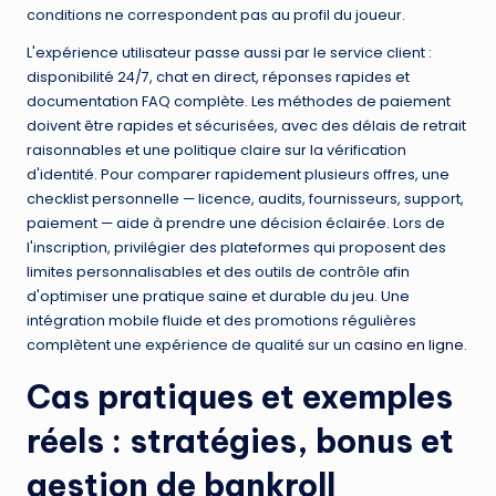
conditions ne correspondent pas au profil du joueur.
L'expérience utilisateur passe aussi par le service client :
disponibilité 24/7, chat en direct, réponses rapides et
documentation FAQ complète. Les méthodes de paiement
doivent être rapides et sécurisées, avec des délais de retrait
raisonnables et une politique claire sur la vérification
d'identité. Pour comparer rapidement plusieurs offres, une
checklist personnelle — licence, audits, fournisseurs, support,
paiement — aide à prendre une décision éclairée. Lors de
l'inscription, privilégier des plateformes qui proposent des
limites personnalisables et des outils de contrôle afin
d'optimiser une pratique saine et durable du jeu. Une
intégration mobile fluide et des promotions régulières
complètent une expérience de qualité sur un
casino en ligne
.
Cas pratiques et exemples
réels : stratégies, bonus et
gestion de bankroll