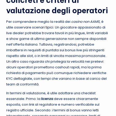
concreti e criteri di
valutazione degli operatori
Per comprendere meglio la realtà dei
casino non AAMS
, è
utile osservare scenari tipici. Un giocatore appassionato di
live dealer potrebbe trovare tavoli in più lingue, limiti variabili
e show game di ultima generazione non sempre disponibili
nell’offerta italiana. Tuttavia, registrandosi, potrebbe
imbattersi in requisiti di puntata sui bonus live più stringenti
rispetto alle slot, o in limiti di vincita massima promozionale.
Un altro caso riguarda chi privilegia la velocità nei prelievi:
alcuni operatori promettono cashout rapidi, ma la prima
richiesta di pagamento può comunque richiedere verifiche
KYC dettagliate, con tempi che variano in base al carico del
team di conformità.
In termini di valutazione, è utile adottare una checklist
essenziale. Primo: la
licenza
deve essere chiaramente
esposta, con link al regolatore e numero verificabile sul
registro ufficiale. Secondo: i termini di bonus vanno letti
integralmente, cercando passaggi su wagering, limiti di