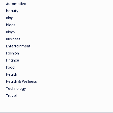
Automotive
beauty
Blog
blogs
Blogv
Business
Entertainment
Fashion
Finance
Food
Health
Health & Wellness
Technology
Travel