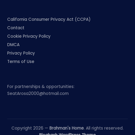
California Consumer Privacy Act (CCPA)
Contact
Cookie Privacy Policy
DMCA
Privacy Policy
Terms of Use
For partnerships & opportunities:
SeatArosa2000@hotmail.com
Copyright 2026 —
Brahman's Home
. All rights reserved.