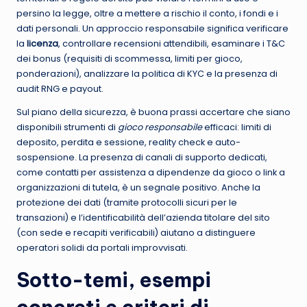
persino la legge, oltre a mettere a rischio il conto, i fondi e i
dati personali. Un approccio responsabile significa verificare
la
licenza
, controllare recensioni attendibili, esaminare i T&C
dei bonus (requisiti di scommessa, limiti per gioco,
ponderazioni), analizzare la politica di KYC e la presenza di
audit RNG e payout.
Sul piano della sicurezza, è buona prassi accertare che siano
disponibili strumenti di
gioco responsabile
efficaci: limiti di
deposito, perdita e sessione, reality check e auto-
sospensione. La presenza di canali di supporto dedicati,
come contatti per assistenza a dipendenze da gioco o link a
organizzazioni di tutela, è un segnale positivo. Anche la
protezione dei dati (tramite protocolli sicuri per le
transazioni) e l’identificabilità dell’azienda titolare del sito
(con sede e recapiti verificabili) aiutano a distinguere
operatori solidi da portali improvvisati.
Sotto-temi, esempi