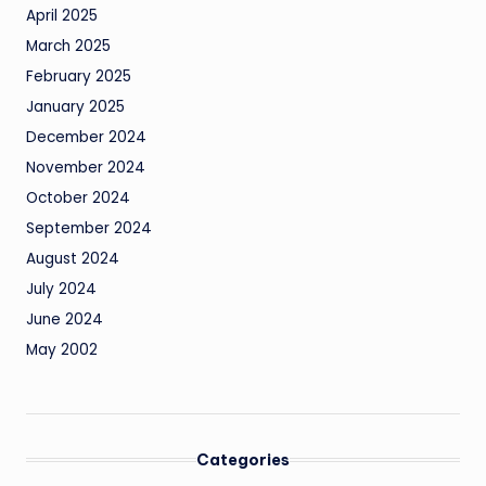
April 2025
March 2025
February 2025
January 2025
December 2024
November 2024
October 2024
September 2024
August 2024
July 2024
June 2024
May 2002
Categories