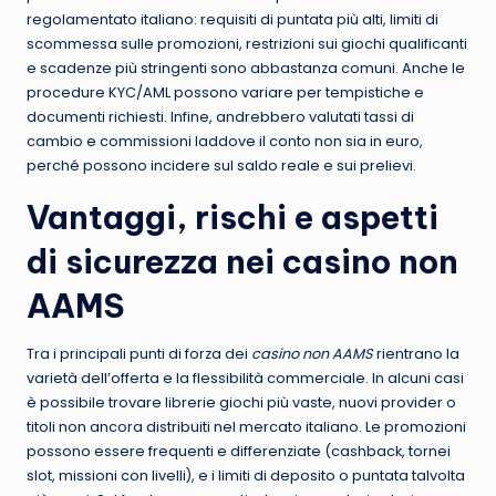
regolamentato italiano: requisiti di puntata più alti, limiti di
scommessa sulle promozioni, restrizioni sui giochi qualificanti
e scadenze più stringenti sono abbastanza comuni. Anche le
procedure KYC/AML possono variare per tempistiche e
documenti richiesti. Infine, andrebbero valutati tassi di
cambio e commissioni laddove il conto non sia in euro,
perché possono incidere sul saldo reale e sui prelievi.
Vantaggi, rischi e aspetti
di sicurezza nei casino non
AAMS
Tra i principali punti di forza dei
casino non AAMS
rientrano la
varietà dell’offerta e la flessibilità commerciale. In alcuni casi
è possibile trovare librerie giochi più vaste, nuovi provider o
titoli non ancora distribuiti nel mercato italiano. Le promozioni
possono essere frequenti e differenziate (cashback, tornei
slot, missioni con livelli), e i limiti di deposito o puntata talvolta