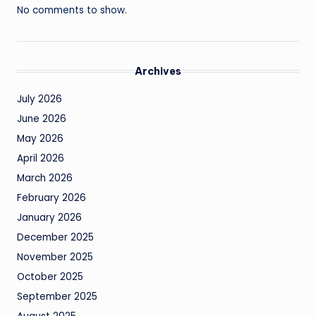
No comments to show.
Archives
July 2026
June 2026
May 2026
April 2026
March 2026
February 2026
January 2026
December 2025
November 2025
October 2025
September 2025