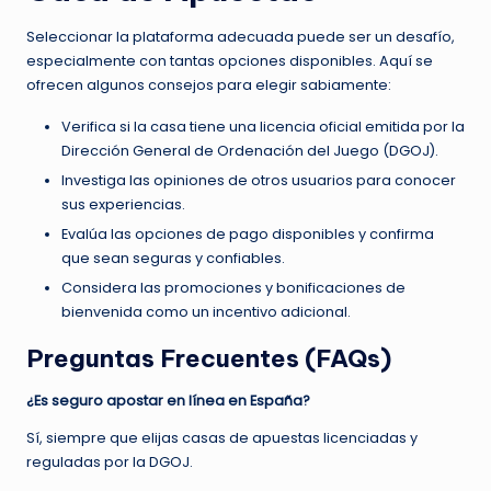
Seleccionar la plataforma adecuada puede ser un desafío,
especialmente con tantas opciones disponibles. Aquí se
ofrecen algunos consejos para elegir sabiamente:
Verifica si la casa tiene una licencia oficial emitida por la
Dirección General de Ordenación del Juego (DGOJ).
Investiga las opiniones de otros usuarios para conocer
sus experiencias.
Evalúa las opciones de pago disponibles y confirma
que sean seguras y confiables.
Considera las promociones y bonificaciones de
bienvenida como un incentivo adicional.
Preguntas Frecuentes (FAQs)
¿Es seguro apostar en línea en España?
Sí, siempre que elijas casas de apuestas licenciadas y
reguladas por la DGOJ.