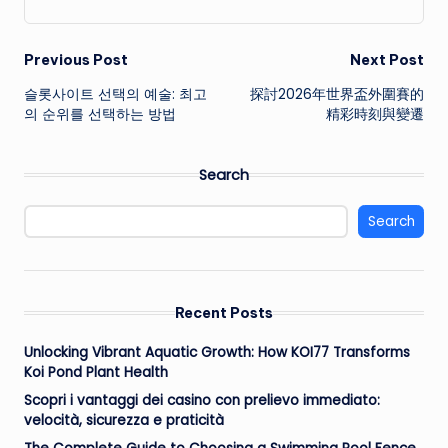
Post
Previous Post
Next Post
슬롯사이트 선택의 예술: 최고
探討2026年世界盃外圍賽的
navigation
의 순위를 선택하는 방법
精彩時刻與變遷
Search
Search
Recent Posts
Unlocking Vibrant Aquatic Growth: How KOI77 Transforms
Koi Pond Plant Health
Scopri i vantaggi dei casino con prelievo immediato:
velocità, sicurezza e praticità