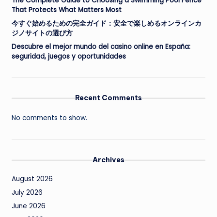
The Complete Guide to Choosing a Swimming Pool Fence
That Protects What Matters Most
今すぐ始めるための完全ガイド：安全で楽しめるオンラインカ
ジノサイトの選び方
Descubre el mejor mundo del casino online en España:
seguridad, juegos y oportunidades
Recent Comments
No comments to show.
Archives
August 2026
July 2026
June 2026