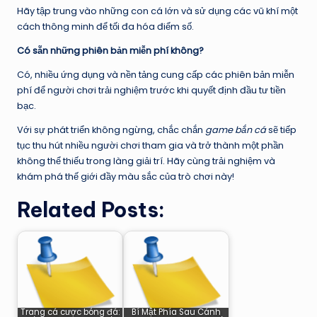
Hãy tập trung vào những con cá lớn và sử dụng các vũ khí một
cách thông minh để tối đa hóa điểm số.
Có sẵn những phiên bản miễn phí không?
Có, nhiều ứng dụng và nền tảng cung cấp các phiên bản miễn
phí để người chơi trải nghiệm trước khi quyết định đầu tư tiền
bạc.
Với sự phát triển không ngừng, chắc chắn
game bắn cá
sẽ tiếp
tục thu hút nhiều người chơi tham gia và trở thành một phần
không thể thiếu trong làng giải trí. Hãy cùng trải nghiệm và
khám phá thế giới đầy màu sắc của trò chơi này!
Related Posts:
Trang cá cược bóng đá:
Bí Mật Phía Sau Cánh