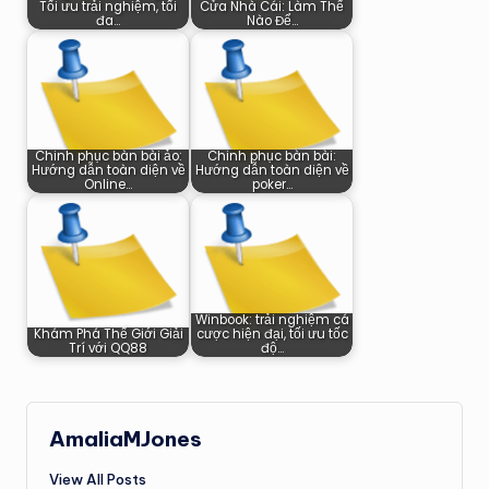
Tối ưu trải nghiệm, tối
Cửa Nhà Cái: Làm Thế
đa…
Nào Để…
Chinh phục bàn bài ảo:
Chinh phục bàn bài:
Hướng dẫn toàn diện về
Hướng dẫn toàn diện về
Online…
poker…
Winbook: trải nghiệm cá
Khám Phá Thế Giới Giải
cược hiện đại, tối ưu tốc
Trí với QQ88
độ…
AmaliaMJones
View All Posts