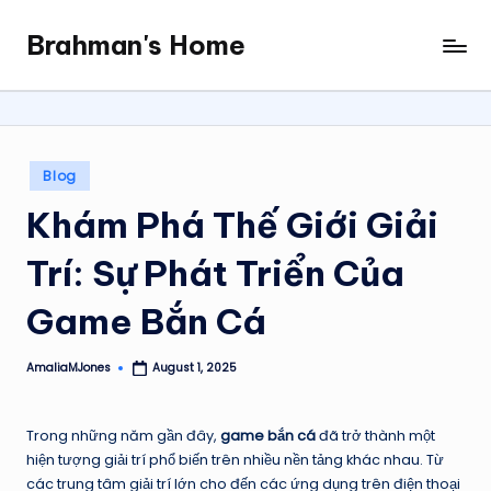
Brahman's Home
Skip
Spiritual
to
and
content
secular:
exploring
it
Posted
Blog
all
in
Khám Phá Thế Giới Giải
Trí: Sự Phát Triển Của
Game Bắn Cá
AmaliaMJones
August 1, 2025
Posted
by
Trong những năm gần đây,
game bắn cá
đã trở thành một
hiện tượng giải trí phổ biến trên nhiều nền tảng khác nhau. Từ
các trung tâm giải trí lớn cho đến các ứng dụng trên điện thoại