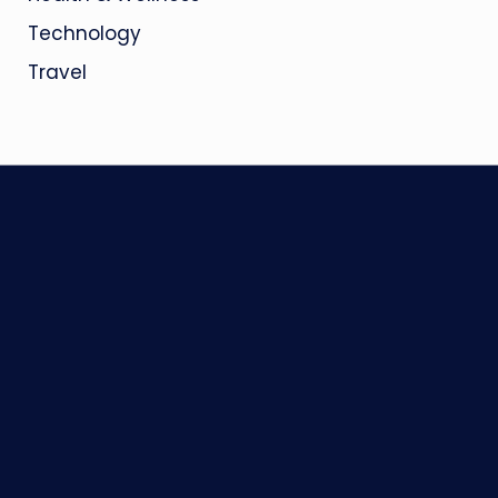
Technology
Travel