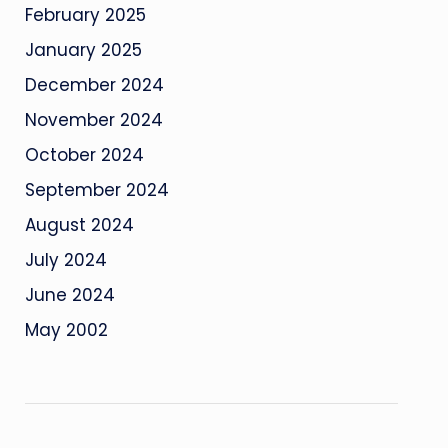
February 2025
January 2025
December 2024
November 2024
October 2024
September 2024
August 2024
July 2024
June 2024
May 2002