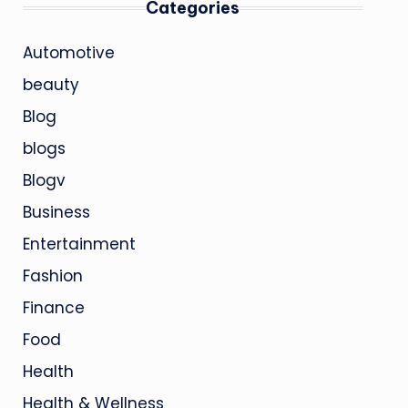
Categories
Automotive
beauty
Blog
blogs
Blogv
Business
Entertainment
Fashion
Finance
Food
Health
Health & Wellness