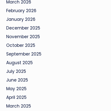
March 2026
February 2026
January 2026
December 2025
November 2025
October 2025
September 2025
August 2025
July 2025
June 2025
May 2025
April 2025
March 2025