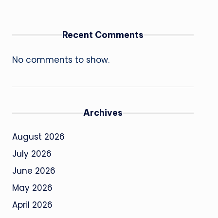
Recent Comments
No comments to show.
Archives
August 2026
July 2026
June 2026
May 2026
April 2026