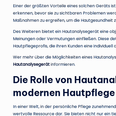
Einer der größten Vorteile eines solchen Geräts is
erkennen, bevor sie zu sichtbaren Problemen werde
Maßnahmen zu ergreifen, um die Hautgesundheit z
Des Weiteren bietet ein Hautanalysegerät eine obje
Meinungen oder Vermutungen einfließen. Diese deta
Hautpflegeprofis, die ihren Kunden eine individu
Wer mehr über die Möglichkeiten eines Hautanalys
Hautanalysegerät
informieren.
Die Rolle von Hautana
modernen Hautpflege
In einer Welt, in der persönliche Pflege zunehmend
wertvolle Ressource dar. Sie bieten nicht nur ein t