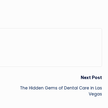
Next Post
The Hidden Gems of Dental Care in Las
Vegas