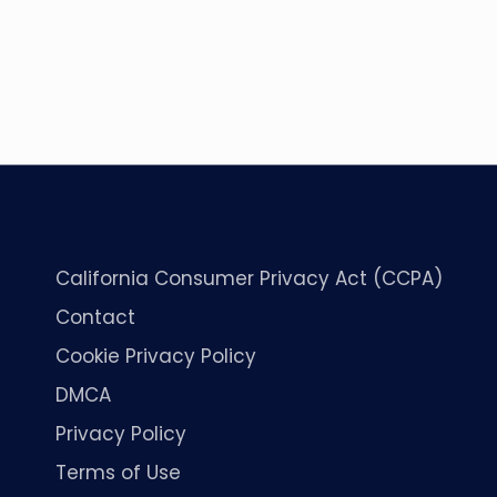
California Consumer Privacy Act (CCPA)
Contact
Cookie Privacy Policy
DMCA
Privacy Policy
Terms of Use