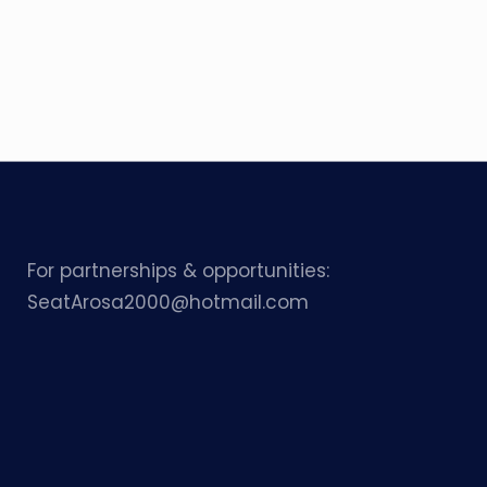
For partnerships & opportunities:
SeatArosa2000@hotmail.com