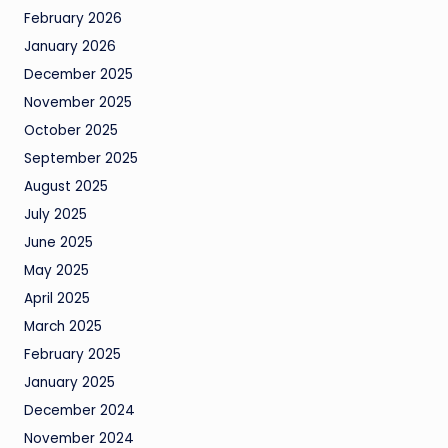
February 2026
January 2026
December 2025
November 2025
October 2025
September 2025
August 2025
July 2025
June 2025
May 2025
April 2025
March 2025
February 2025
January 2025
December 2024
November 2024