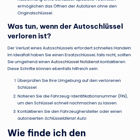
ermöglichen das Öffnen der Autotüren ohne den
Originalschlüssel.
Was tun, wenn der Autoschlüssel
verloren ist?
Der Verlust eines Autoschlüssels erfordert schnelles Handeln.
Im Idealfall haben Sie einen Ersatzschlüssel; falls nicht, sollten
Sie umgehend einen
Autoschlüssel Notdienst
kontaktieren.
Diese Schritte können ebenfalls hilfreich sein:
Überprüfen Sie Ihre Umgebung auf den verlorenen
Schlüssel.
Notieren Sie die Fahrzeug-Identifikationsnummer (FIN),
um den Schlüssel schnell nachmachen zu lassen.
Kontaktieren Sie den Fahrzeughersteller oder einen
autorisierten
Schlüsseldienst Auto
.
Wie finde ich den