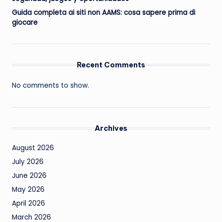
Guida completa ai siti non AAMS: cosa sapere prima di
giocare
Recent Comments
No comments to show.
Archives
August 2026
July 2026
June 2026
May 2026
April 2026
March 2026