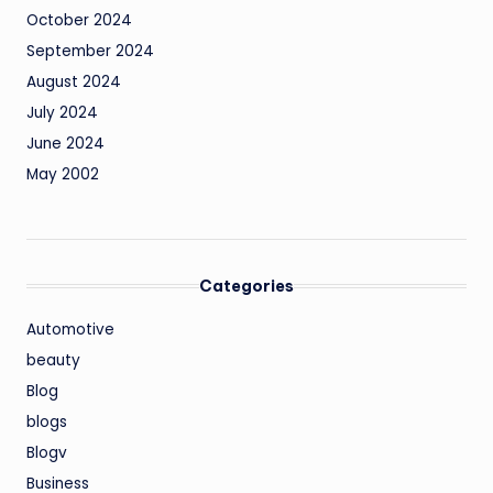
October 2024
September 2024
August 2024
July 2024
June 2024
May 2002
Categories
Automotive
beauty
Blog
blogs
Blogv
Business