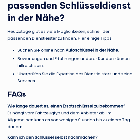
passenden Schlüsseldienst
in der Nähe?
Heutzutage gibt es viele Möglichkeiten, schnell den
passenden Dienstleister zu finden. Hier einige Tipps:
Suchen Sie online nach
Autoschlüssel in der Nähe
.
Bewertungen und Erfahrungen anderer Kunden können
hilfreich sein.
Überprüfen Sie die Expertise des Dienstleisters und seine
Services.
FAQs
Wie lange dauert es, einen Ersatzschlüssel zu bekommen?
Es hängt vom Fahrzeugtyp und dem Anbieter ab. Im
Allgemeinen kann es von wenigen Stunden bis zu einem Tag
dauern.
Kann ich den Schlüssel selbst nachmachen?