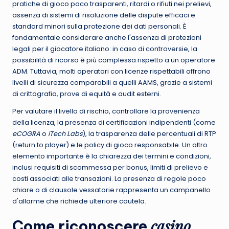
pratiche di gioco poco trasparenti, ritardi o rifiuti nei prelievi,
assenza di sistemi di risoluzione delle dispute efficaci e
standard minori sulla protezione dei dati personali. È
fondamentale considerare anche l'assenza di protezioni
legali per il giocatore italiano: in caso di controversie, la
possibilità di ricorso è più complessa rispetto a un operatore
ADM. Tuttavia, molti operatori con licenze rispettabili offrono
livelli di sicurezza comparabili a quelli AAMS, grazie a sistemi
di crittografia, prove di equità e audit esterni.
Per valutare il livello di rischio, controllare la provenienza
della licenza, la presenza di certificazioni indipendenti (come
eCOGRA
o
iTech Labs
), la trasparenza delle percentuali di RTP
(return to player) e le policy di gioco responsabile. Un altro
elemento importante è la chiarezza dei termini e condizioni,
inclusi requisiti di scommessa per bonus, limiti di prelievo e
costi associati alle transazioni. La presenza di regole poco
chiare o di clausole vessatorie rappresenta un campanello
d'allarme che richiede ulteriore cautela.
casino
Come riconoscere