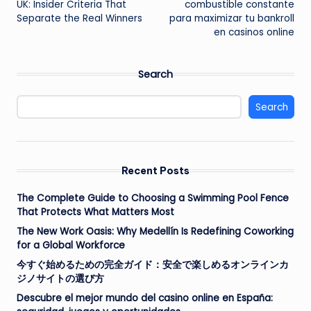
UK: Insider Criteria That
combustible constante
Separate the Real Winners
para maximizar tu bankroll
en casinos online
Search
Search
Recent Posts
The Complete Guide to Choosing a Swimming Pool Fence
That Protects What Matters Most
The New Work Oasis: Why Medellín Is Redefining Coworking
for a Global Workforce
今すぐ始めるための完全ガイド：安全で楽しめるオンラインカ
ジノサイトの選び方
Descubre el mejor mundo del casino online en España: