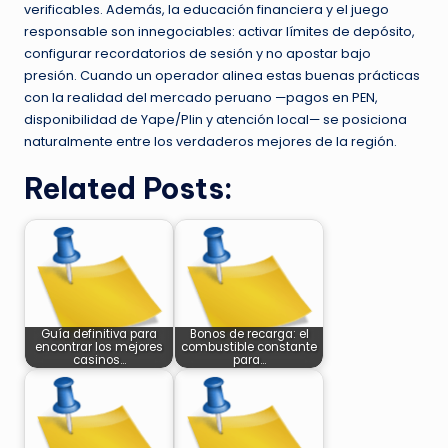
verificables. Además, la educación financiera y el juego
responsable son innegociables: activar límites de depósito,
configurar recordatorios de sesión y no apostar bajo
presión. Cuando un operador alinea estas buenas prácticas
con la realidad del mercado peruano —pagos en PEN,
disponibilidad de Yape/Plin y atención local— se posiciona
naturalmente entre los verdaderos mejores de la región.
Related Posts:
Guía definitiva para
Bonos de recarga: el
encontrar los mejores
combustible constante
casinos…
para…