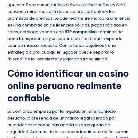
apuesta. Para encontrar
los mejores casinos online en Perú
conviene mirar más allá de los colores brillantes y las
promesas de premios. Lo que realmente marca la diferencia
es una combinación de licencias sólidas, pagos rápidos en
soles, catálogo variado con
RTP competitivo
, términos de
bono transparentes y un soporte al cliente que responda
cuando más se necesita. Con criterios objetivos y una
estrategia clara, cualquier jugador puede separar lo
“bueno” de lo “excelente” y jugar con tranquilidad.
Cómo identificar un casino
online peruano realmente
confiable
La confianza empieza por la regulación. En el contexto
peruano, la presencia de un marco legal liderado por
autoridades reconocidas aporta un gran grado de
seguridad. Además de los avances locales, también suman