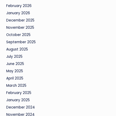
February 2026
January 2026
December 2025
November 2025
October 2025
September 2025
August 2025
July 2025
June 2025
May 2025
April 2025
March 2025
February 2025
January 2025
December 2024
November 2024