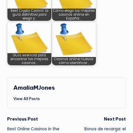
Best Crypto Casino: la
Cómo elegir los mejores
guía definitiva para
casinos online en
elegir y…
España:…
Guía esencial para
encontrar los mejores
Casinos online nuevos:
casinos…
cómo identificar…
AmaliaMJones
View All Posts
Post
Previous Post
Next Post
Best Online Casinos in the
Bonos de recarga: el
navigation