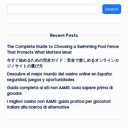
Search
Recent Posts
The Complete Guide to Choosing a Swimming Pool Fence
That Protects What Matters Most
今すぐ始めるための完全ガイド：安全で楽しめるオンラインカ
ジノサイトの選び方
Descubre el mejor mundo del casino online en España:
seguridad, juegos y oportunidades
Guida completa ai siti non AAMS: cosa sapere prima di
giocare
I migliori casino non AAMS: guida pratica per giocatori
italiani alla ricerca di alternative