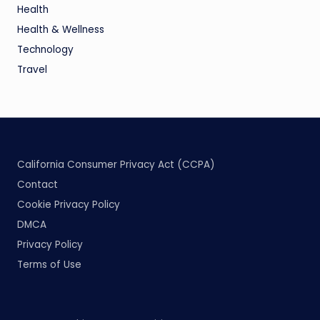
Health
Health & Wellness
Technology
Travel
California Consumer Privacy Act (CCPA)
Contact
Cookie Privacy Policy
DMCA
Privacy Policy
Terms of Use