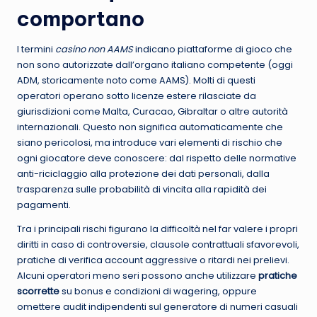
comportano
I termini
casino non AAMS
indicano piattaforme di gioco che
non sono autorizzate dall’organo italiano competente (oggi
ADM, storicamente noto come AAMS). Molti di questi
operatori operano sotto licenze estere rilasciate da
giurisdizioni come Malta, Curacao, Gibraltar o altre autorità
internazionali. Questo non significa automaticamente che
siano pericolosi, ma introduce vari elementi di rischio che
ogni giocatore deve conoscere: dal rispetto delle normative
anti-riciclaggio alla protezione dei dati personali, dalla
trasparenza sulle probabilità di vincita alla rapidità dei
pagamenti.
Tra i principali rischi figurano la difficoltà nel far valere i propri
diritti in caso di controversie, clausole contrattuali sfavorevoli,
pratiche di verifica account aggressive o ritardi nei prelievi.
Alcuni operatori meno seri possono anche utilizzare
pratiche
scorrette
su bonus e condizioni di wagering, oppure
omettere audit indipendenti sul generatore di numeri casuali