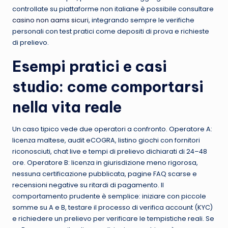
controllate su piattaforme non italiane è possibile consultare
casino non aams sicuri
, integrando sempre le verifiche
personali con test pratici come depositi di prova e richieste
di prelievo.
Esempi pratici e casi
studio: come comportarsi
nella vita reale
Un caso tipico vede due operatori a confronto. Operatore A:
licenza maltese, audit eCOGRA, listino giochi con fornitori
riconosciuti, chat live e tempi di prelievo dichiarati di 24–48
ore. Operatore B: licenza in giurisdizione meno rigorosa,
nessuna certificazione pubblicata, pagine FAQ scarse e
recensioni negative su ritardi di pagamento. Il
comportamento prudente è semplice: iniziare con piccole
somme su A e B, testare il processo di verifica account (KYC)
e richiedere un prelievo per verificare le tempistiche reali. Se