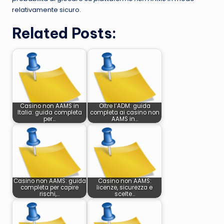
relativamente sicuro.
Related Posts:
Casino non AAMS in
Oltre l’ADM: guida
Italia: guida completa
completa ai casino non
per…
AAMS in…
Casino non AAMS: guida
Casino non AAMS:
completa per capire
licenze, sicurezza e
rischi,…
scelte…