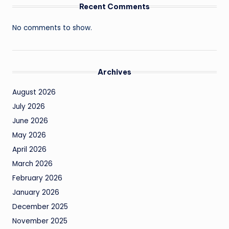
Recent Comments
No comments to show.
Archives
August 2026
July 2026
June 2026
May 2026
April 2026
March 2026
February 2026
January 2026
December 2025
November 2025