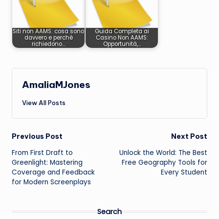
Siti non AAMS: cosa sono
Guida Completa ai
davvero e perché
Casino Non AAMS:
richiedono…
Opportunità,…
AmaliaMJones
View All Posts
Post
Previous Post
Next Post
From First Draft to
Unlock the World: The Best
navigation
Greenlight: Mastering
Free Geography Tools for
Coverage and Feedback
Every Student
for Modern Screenplays
Search