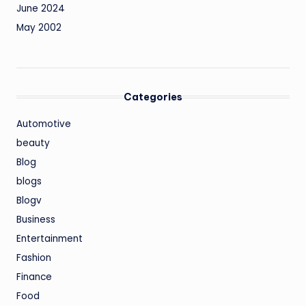
June 2024
May 2002
Categories
Automotive
beauty
Blog
blogs
Blogv
Business
Entertainment
Fashion
Finance
Food