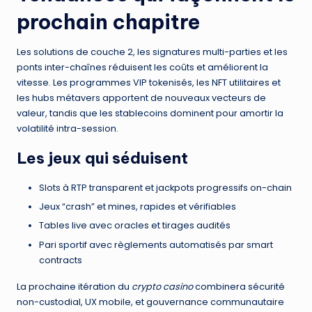
prochain chapitre
Les solutions de couche 2, les signatures multi-parties et les
ponts inter-chaînes réduisent les coûts et améliorent la
vitesse. Les programmes VIP tokenisés, les NFT utilitaires et
les hubs métavers apportent de nouveaux vecteurs de
valeur, tandis que les stablecoins dominent pour amortir la
volatilité intra-session.
Les jeux qui séduisent
Slots à RTP transparent et jackpots progressifs on-chain
Jeux “crash” et mines, rapides et vérifiables
Tables live avec oracles et tirages audités
Pari sportif avec règlements automatisés par smart
contracts
La prochaine itération du
crypto casino
combinera sécurité
non-custodial, UX mobile, et gouvernance communautaire