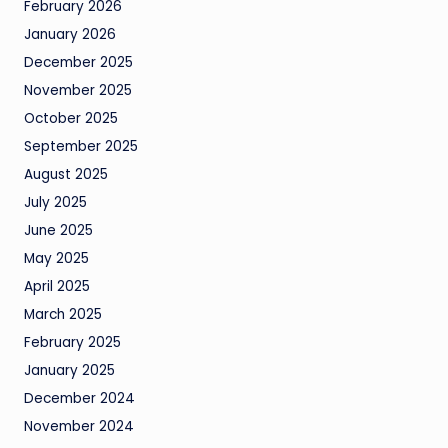
February 2026
January 2026
December 2025
November 2025
October 2025
September 2025
August 2025
July 2025
June 2025
May 2025
April 2025
March 2025
February 2025
January 2025
December 2024
November 2024