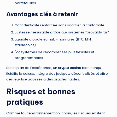
portefeuilles
Avantages clés à retenir
Confidentialité renforcée sans sacrifier la conformité.
Justesse mesurable grâce aux systèmes “provably fair”.
Liquidité globale et multi-monnaies (BTC, ETH,
stablecoins).
Écosystèmes de récompenses plus flexibles et
programmables.
Sur le plan de l’expérience, un
crypto casino
bien conçu
fluidifie la caisse, intègre des jackpots décentralisés et offre
des jeux live adossés à des oracles fiables.
Risques et bonnes
pratiques
Comme tout environnement on-chain, les risques existent: