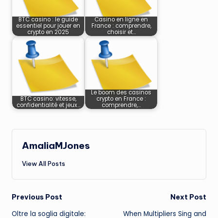
BTC casino : le guide
Casino en ligne en
essentiel pour jouer en
France : comprendre,
crypto en 2025
choisir et…
Le boom des casinos
BTC casino: vitesse,
crypto en France :
confidentialité et jeux…
comprendre,…
AmaliaMJones
View All Posts
Post
Previous Post
Next Post
Oltre la soglia digitale:
When Multipliers Sing and