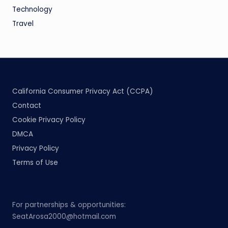
Technology
Travel
California Consumer Privacy Act (CCPA)
Contact
Cookie Privacy Policy
DMCA
Privacy Policy
Terms of Use
For partnerships & opportunities:
SeatArosa2000@hotmail.com