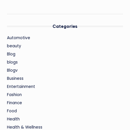
Categories
Automotive
beauty
Blog
blogs
Blogv
Business
Entertainment
Fashion
Finance
Food
Health
Health & Wellness