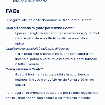
musica e divertimento.
FAQs
Di seguito, alcune delle domande più frequenti su Gaeta:
Qual è il periodo migliore per visitare Gaeta?
Il periodo migliore è tra maggio e settembre, quando il
clima è più mite e le attività turistiche sono al loro
apice.
Quali sono le specialità culinarie di Gaeta?
Tra le specialità ci sono la tiella, una torta salata con
ripieno di polpo o verdure, e le olive di Gaeta, famose
in tutto il mondo.
Come arrivare a Gaeta?
Gaeta è facilmente raggiungibile in auto, treno o
autobus. Si trova a circa 120 km da Roma e 90 km da
Napoli.
Per maggiori informazioni su Gaeta e per restare aggiornato
con le ultime notizie, non esitare a visitare il sito indicato.