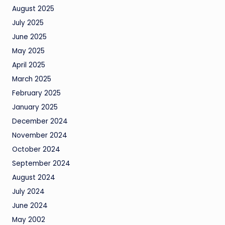
August 2025
July 2025
June 2025
May 2025
April 2025
March 2025
February 2025
January 2025
December 2024
November 2024
October 2024
September 2024
August 2024
July 2024
June 2024
May 2002