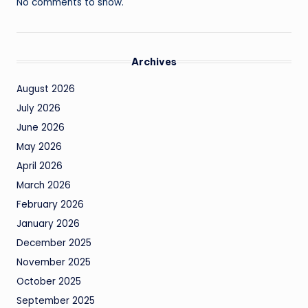
No comments to show.
Archives
August 2026
July 2026
June 2026
May 2026
April 2026
March 2026
February 2026
January 2026
December 2025
November 2025
October 2025
September 2025