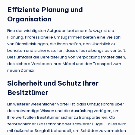
Effiziente Planung und
Organisation
Eine der wichtigsten Aufgaben bei einem
Umzug
ist die
Planung. Professionelle Umzugsfirmen bieten eine Vielzahl
von Dienstleistungen, die Ihnen helfen, den Überblick zu
behalten und sicherzustellen, dass alles reibungslos verläuft.
Dies umfasst die Bereitstellung von Verpackungsmaterialien,
das sichere Verstauen Ihrer Möbel und den Transport zum
neuen Domizil.
Sicherheit und Schutz Ihrer
Besitztümer
Ein weiterer wesentlicher Vorteil ist, dass Umzugsprofis über
das notwendige Wissen und die Ausrüstung verfügen, um
Ihre wertvollen Besitztümer sicher zu transportieren. Ob
zerbrechlicher Glasschrank oder schwerer Flügel – alles wird
mit äußerster Sorgfalt behandelt, um Schäden zu vermeiden.