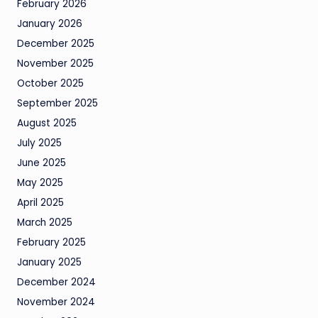
February 2026
January 2026
December 2025
November 2025
October 2025
September 2025
August 2025
July 2025
June 2025
May 2025
April 2025
March 2025
February 2025
January 2025
December 2024
November 2024