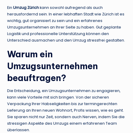
Ein
Umzug Zürich
kann sowohl aufregend als auch
herausfordernd sein. In einer lebhaften Stadt wie Zürich ist es
wichtig, gut organisiert zu sein und ein erfahrenes
Umzugsunternehmen an Ihrer Seite zu haben. Gut geplante
Logistik und professionelle Unterstützung können den
Unterschied ausmachen und den Umzug stressfrei gestalten.
Warum ein
Umzugsunternehmen
beauftragen?
Die Entscheidung, ein Umzugsunternehmen zu engagieren,
kann viele Vorteile mit sich bringen. Von der sicheren
Verpackung Ihrer Habseligkeiten bis zur termingerechten
Lieferung an Ihren neuen Wohnort, Profis wissen, wie es geht.
Sie sparen nicht nur Zeit, sondern auch Nerven, indem Sie die
stressigen Aspekte des Umzugs einem erfahrenen Team
überlassen.