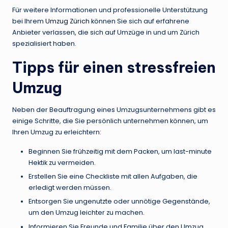
Für weitere Informationen und professionelle Unterstützung
bei Ihrem
Umzug Zürich
können Sie sich auf erfahrene
Anbieter verlassen, die sich auf Umzüge in und um Zürich
spezialisiert haben.
Tipps für einen stressfreien
Umzug
Neben der Beauftragung eines Umzugsunternehmens gibt es
einige Schritte, die Sie persönlich unternehmen können, um
Ihren Umzug zu erleichtern:
Beginnen Sie frühzeitig mit dem Packen, um last-minute
Hektik zu vermeiden.
Erstellen Sie eine Checkliste mit allen Aufgaben, die
erledigt werden müssen.
Entsorgen Sie ungenutzte oder unnötige Gegenstände,
um den Umzug leichter zu machen.
Informieren Sie Freunde und Familie über den Umzug