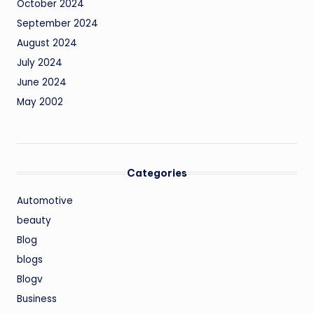
October 2024
September 2024
August 2024
July 2024
June 2024
May 2002
Categories
Automotive
beauty
Blog
blogs
Blogv
Business