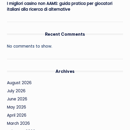
I migliori casino non AAMS: guida pratica per giocatori
italiani alla ricerca di alternative
Recent Comments
No comments to show.
Archives
August 2026
July 2026
June 2026
May 2026
April 2026
March 2026