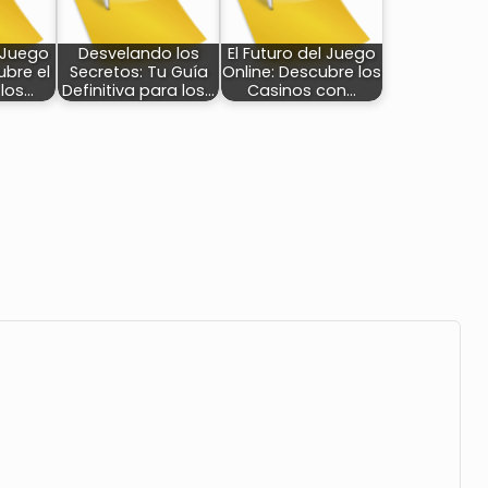
l Juego
Desvelando los
El Futuro del Juego
ubre el
Secretos: Tu Guía
Online: Descubre los
los…
Definitiva para los…
Casinos con…