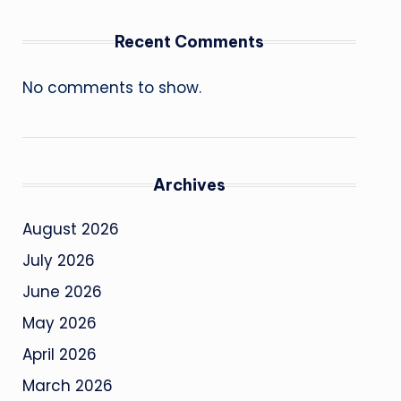
Recent Comments
No comments to show.
Archives
August 2026
July 2026
June 2026
May 2026
April 2026
March 2026