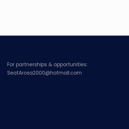
For partnerships & opportunities:
SeatArosa2000@hotmail.com