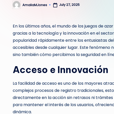
July 27, 2025
AmaliaMJones
Posted
by
En los últimos años, el mundo de los juegos de az
gracias a la tecnología y la innovación en el sector 
popularidad rápidamente entre los entusiastas del
accesibles desde cualquier lugar. Este fenómeno n
sino también cómo percibimos la seguridad en líne
Acceso e Innovación
La facilidad de acceso es uno de los mayores atrac
complejos procesos de registro tradicionales, est
directamente en la acción sin retrasos ni trámite
para mantener el interés de los usuarios, ofrecien
dinámica.