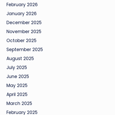
February 2026
January 2026
December 2025
November 2025
October 2025
September 2025
August 2025
July 2025
June 2025
May 2025
April 2025
March 2025
February 2025