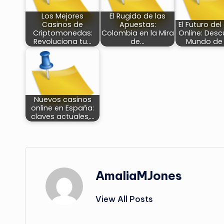
Los Mejores
El Rugido de las
Casinos de
Apuestas:
El Futuro de
Criptomonedas:
Colombia en la Mira
Online: Desc
Revoluciona tu…
de…
Mundo de 
Nuevos casinos
online en España:
claves actuales,…
AmaliaMJones
View All Posts