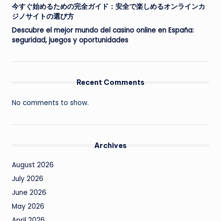
今すぐ始めるための完全ガイド：安全で楽しめるオンラインカ
ジノサイトの選び方
Descubre el mejor mundo del casino online en España:
seguridad, juegos y oportunidades
Recent Comments
No comments to show.
Archives
August 2026
July 2026
June 2026
May 2026
April 2026