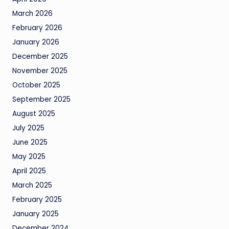
March 2026
February 2026
January 2026
December 2025
November 2025
October 2025
September 2025
August 2025
July 2025
June 2025
May 2025
April 2025
March 2025
February 2025
January 2025
December 2024