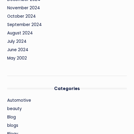
November 2024
October 2024
September 2024
August 2024
July 2024
June 2024
May 2002
Categories
Automotive
beauty
Blog
blogs
Blogv