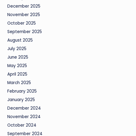
December 2025
November 2025
October 2025
September 2025
August 2025
July 2025
June 2025
May 2025
April 2025
March 2025
February 2025
January 2025
December 2024
November 2024
October 2024
September 2024