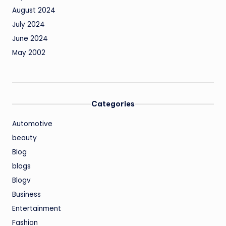
August 2024
July 2024
June 2024
May 2002
Categories
Automotive
beauty
Blog
blogs
Blogv
Business
Entertainment
Fashion