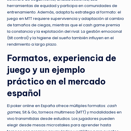
herramientas de equidad y participa en comunidades de
entrenamiento. Además, adapta tu estrategia al formato: el
juego en MTT requiere supervivencia y adaptación al cambio
de tamaños de ciegas, mientras que el cash game premia
la constancia y la explotación del rival. La gestión emocional
(tilt control) y la higiene del sueño también influyen en el
rendimiento a largo plazo.
Formatos, experiencia de
juego y un ejemplo
práctico en el mercado
español
El poker online en España ofrece múltiples formatos:
cash
games
, Sit & Go, torneos multimesa (MTT) y modalidades en
vivo transmitidas desde estudios. Los jugadores pueden
elegir desde mesas microstakes para aprender hasta