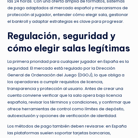
las 24 horas. Con una oferta amplia de formatos, sistemas
de pago adaptados al mercado español y mecanismos de
protección al jugador, entender cómo elegir sala, gestionar
el bankroll y adaptar estrategias es clave para progresar.
Regulación, seguridad y
cómo elegir salas legítimas
La primera prioridad para cualquier jugador en España es la
seguridad. El mercado está regulado por la Dirección
General de Ordenación del Juego (DGOJ), lo que obliga a
los operadores a cumplir requisitos de licencia,
transparencia y protección al usuario. Antes de crear una
cuenta conviene verificar que la sala opera bajo licencia
española, revisar los términos y condiciones, y confirmar que
ofrece herramientas de control como límites de depósito,
autoexclusión y opciones de verificación de identidad.
Los métodos de pago también deben revisarse: en España
las plataformas suelen soportar tarjetas bancarias,