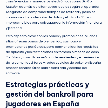
transferencias y monederos electrónicos como
Skrill
o
Neteller
, además de alternativas locales según el operador.
Asegúrate de comprobar tiempos de retirada y posibles
comisiones. La protección de datos y el cifrado SSL son
imprescindibles para salvaguardar la información financiera
y personal.
Otro aspecto clave son los bonos y promociones. Muchos
sitios ofrecen bonos de bienvenida, cashback y
promociones periódicas, pero conviene leer los requisitos
de apuesta y las restricciones en torneos o mesas de cash.
Por último, consulta reseñas independientes y experiencias
de la comunidad; foros y redes sociales de poker en España
ofrecen señales útiles sobre fiabilidad y calidad del
software.
Estrategias prácticas y
gestión del bankroll para
jugadores en España