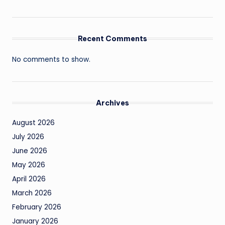
Recent Comments
No comments to show.
Archives
August 2026
July 2026
June 2026
May 2026
April 2026
March 2026
February 2026
January 2026