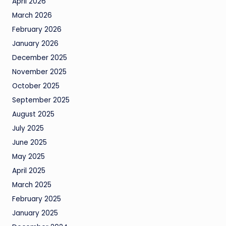
April 2026
March 2026
February 2026
January 2026
December 2025
November 2025
October 2025
September 2025
August 2025
July 2025
June 2025
May 2025
April 2025
March 2025
February 2025
January 2025