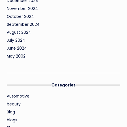
December 2024
November 2024
October 2024
September 2024
August 2024
July 2024
June 2024
May 2002
Categories
Automotive
beauty
Blog
blogs