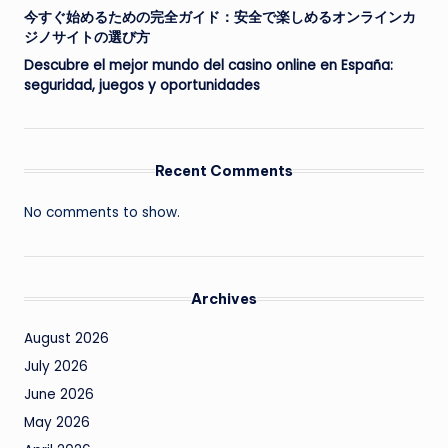
今すぐ始めるための完全ガイド：安全で楽しめるオンラインカ
ジノサイトの選び方
Descubre el mejor mundo del casino online en España:
seguridad, juegos y oportunidades
Recent Comments
No comments to show.
Archives
August 2026
July 2026
June 2026
May 2026