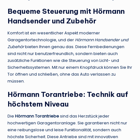
Bequeme Steuerung mit Hörmann
Handsender und Zubehör
Komfort ist ein wesentlicher Aspekt moderner
Garagentortechnologie, und der
Hörmann Handsender und
Zubehör
bieten Ihnen genau das. Diese Fernbedienungen
sind nicht nur benutzerfreundlich, sondern bieten auch
zusätzliche Funktionen wie die Steuerung von Licht- und
Sicherheitssystemen. Mit nur einem Knopfdruck können Sie Ihr
Tor öffnen und schließen, ohne das Auto verlassen zu
müssen.
Hörmann Torantriebe: Technik auf
höchstem Niveau
Die
Hörmann Torantriebe
sind das Herzstück jeder
hochwertigen Garagentoranlage. Sie garantieren nicht nur
eine reibungslose und leise Funktionalität, sondern auch
höchste Sicherheit. Diese Antriebe sind mit innovativen