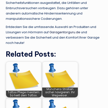
Sicherheitsfunktionen ausgestattet, die Unfällen und
Einbruchsversuchen vorbeugen. Dazu gehören unter
anderem automatische Hinderniserkennung und
manipulationssichere Codierungen.
Entdecken Sie die umfassende Auswahl an Produkten und
Lösungen von Hörmann auf
Garagentorguru.de
und
verbessern Sie die Sicherheit und den Komfort Ihrer Garage
noch heute!
Related Posts:
Münchens Straßen
Tattoo Pflege meistern:
sicher navigieren: Ihr
So heilt dein Tattoo…
Wegweiser…