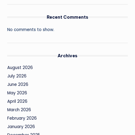
Recent Comments
No comments to show.
Archives
August 2026
July 2026
June 2026
May 2026
April 2026
March 2026
February 2026
January 2026