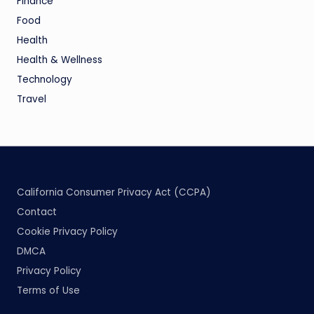
Finance
Food
Health
Health & Wellness
Technology
Travel
California Consumer Privacy Act (CCPA)
Contact
Cookie Privacy Policy
DMCA
Privacy Policy
Terms of Use