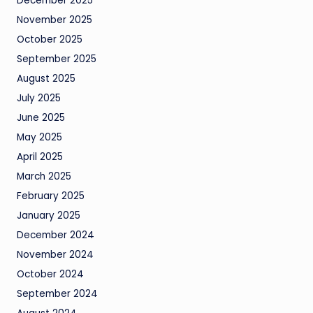
December 2025
November 2025
October 2025
September 2025
August 2025
July 2025
June 2025
May 2025
April 2025
March 2025
February 2025
January 2025
December 2024
November 2024
October 2024
September 2024