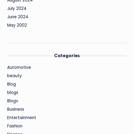
August 2024
July 2024
June 2024
May 2002
Categories
Automotive
beauty
Blog
blogs
Blogv
Business
Entertainment
Fashion