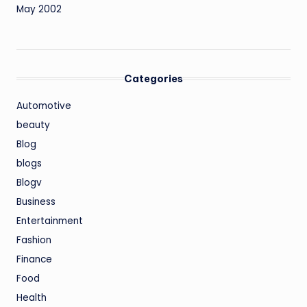
May 2002
Categories
Automotive
beauty
Blog
blogs
Blogv
Business
Entertainment
Fashion
Finance
Food
Health