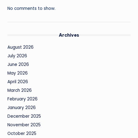
No comments to show.
Archives
August 2026
July 2026
June 2026
May 2026
April 2026
March 2026
February 2026
January 2026
December 2025
November 2025
October 2025