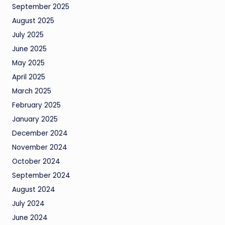
September 2025
August 2025
July 2025
June 2025
May 2025
April 2025
March 2025
February 2025
January 2025
December 2024
November 2024
October 2024
September 2024
August 2024
July 2024
June 2024