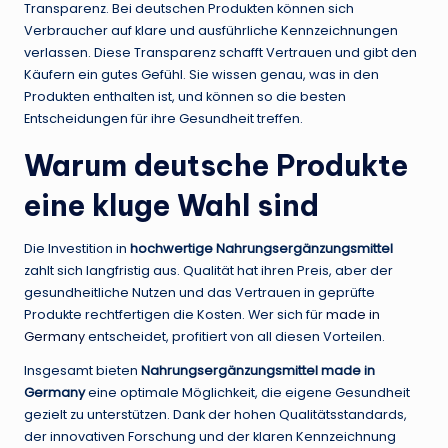
Transparenz. Bei deutschen Produkten können sich
Verbraucher auf klare und ausführliche Kennzeichnungen
verlassen. Diese Transparenz schafft Vertrauen und gibt den
Käufern ein gutes Gefühl. Sie wissen genau, was in den
Produkten enthalten ist, und können so die besten
Entscheidungen für ihre Gesundheit treffen.
Warum deutsche Produkte
eine kluge Wahl sind
Die Investition in
hochwertige Nahrungsergänzungsmittel
zahlt sich langfristig aus. Qualität hat ihren Preis, aber der
gesundheitliche Nutzen und das Vertrauen in geprüfte
Produkte rechtfertigen die Kosten. Wer sich für
made in
Germany
entscheidet, profitiert von all diesen Vorteilen.
Insgesamt bieten
Nahrungsergänzungsmittel made in
Germany
eine optimale Möglichkeit, die eigene Gesundheit
gezielt zu unterstützen. Dank der hohen Qualitätsstandards,
der innovativen Forschung und der klaren Kennzeichnung