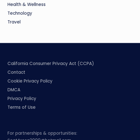
Health & Wellness
Technology
Travel
California Consumer Privacy Act (CCPA)
Contact
Cookie Privacy Policy
DMCA
Privacy Policy
Terms of Use
For partnerships & opportunities: