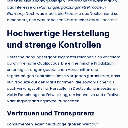
Lebensweise enorm gestiegen. Entsprechend wächst auch
das Interesse an
Nahrungsergänzungsmittel made in
Germany
. Doch was macht die Produkte aus Deutschland so
besonders, und warum sollten Verbraucher darauf achten?
Hochwertige Herstellung
und strenge Kontrollen
Deutsche Nahrungsergänzungsmittel zeichnen sich vor allem
durch ihre hohe Qualität aus. Die einheimische Produktion
unterliegt strengen gesetzlichen Vorschriften und
regelmäßigen Kontrollen. Diese Vorgaben garantieren, dass
nur Produkte auf den Markt kommen, die sowohl sicher als
auch wirkungsvoll sind. Hersteller in Deutschland investieren
viel in Forschung und Entwicklung, um innovative und effektive
Nahrungsergänzungsmittel zu schaffen.
Vertrauen und Transparenz
Konsumenten legen heutzutage großen Wert auf