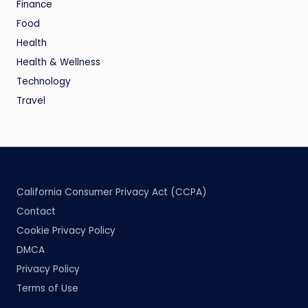
Finance
Food
Health
Health & Wellness
Technology
Travel
California Consumer Privacy Act (CCPA)
Contact
Cookie Privacy Policy
DMCA
Privacy Policy
Terms of Use