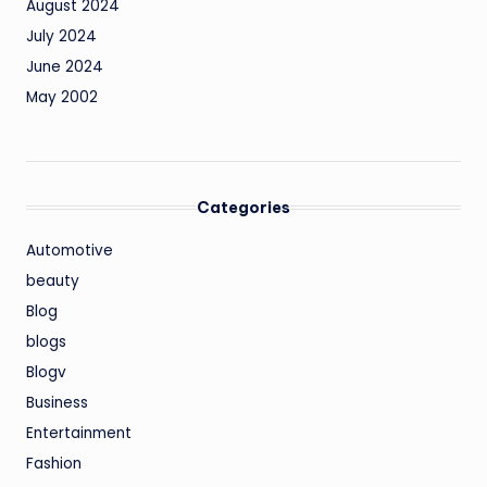
August 2024
July 2024
June 2024
May 2002
Categories
Automotive
beauty
Blog
blogs
Blogv
Business
Entertainment
Fashion