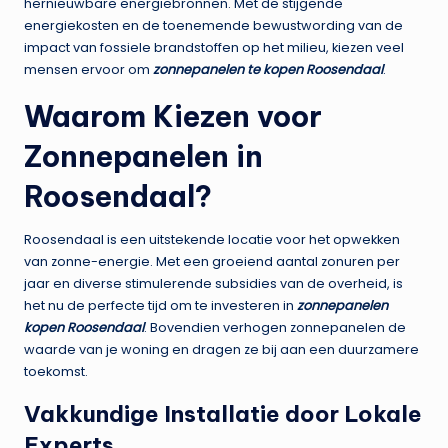
hernieuwbare energiebronnen. Met de stijgende
energiekosten en de toenemende bewustwording van de
impact van fossiele brandstoffen op het milieu, kiezen veel
mensen ervoor om
zonnepanelen te kopen Roosendaal
.
Waarom Kiezen voor
Zonnepanelen in
Roosendaal?
Roosendaal is een uitstekende locatie voor het opwekken
van zonne-energie. Met een groeiend aantal zonuren per
jaar en diverse stimulerende subsidies van de overheid, is
het nu de perfecte tijd om te investeren in
zonnepanelen
kopen Roosendaal
. Bovendien verhogen zonnepanelen de
waarde van je woning en dragen ze bij aan een duurzamere
toekomst.
Vakkundige Installatie door Lokale
Experts