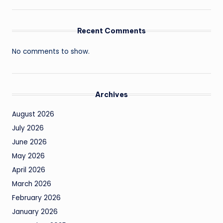
Recent Comments
No comments to show.
Archives
August 2026
July 2026
June 2026
May 2026
April 2026
March 2026
February 2026
January 2026