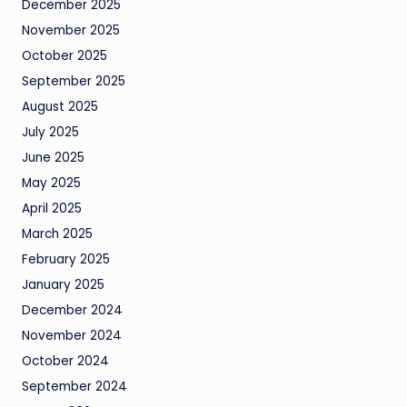
December 2025
November 2025
October 2025
September 2025
August 2025
July 2025
June 2025
May 2025
April 2025
March 2025
February 2025
January 2025
December 2024
November 2024
October 2024
September 2024