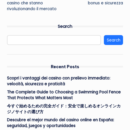
casino che stanno
bonus e sicurezza
rivoluzionando il mercato
Search
Search
Recent Posts
Scopri i vantaggi dei casino con prelievo immediato:
velocità, sicurezza e praticità
The Complete Guide to Choosing a Swimming Pool Fence
That Protects What Matters Most
今すぐ始めるための完全ガイド：安全で楽しめるオンラインカ
ジノサイトの選び方
Descubre el mejor mundo del casino online en España:
seguridad, juegos y oportunidades