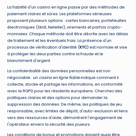
La fiabilité d'un casino en ligne passe par des méthodes de
paiement claires et sûres. Les plateformes sérieuses
proposent plusieurs options : cartes bancaires, portefeuilles
électroniques (Skrill, Neteller), virements et parfois crypto-
monnaies. Chaque méthode doit être décrite avec les délais
de traitement et les éventuels frais. La présence d'un
processus de vérification d'identité (
KYC
) est normale et vise
à protéger les deux parties contre la fraude et le
blanchiment d'argent.
La confidentialité des données personnelles est non
négociable : un
casino en ligne fiable
indique comment il
collecte, stocke et partage les informations, en conformité
avec le RGPD pour les résidents européens. Cherchez des
politiques claires et des options pour demander la
suppression des données. De même, les politiques de jeu
responsable, avec limites de dépôt, d'auto-exclusion et liens
vers des ressources d'aide, démontrent l'engagement de
l'opérateur envers la sécurité des joueurs.
Les conditions de bonus et promotions doivent aussi être