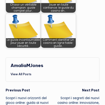
Choisir un véritable
Jouer en toute
champion: guide
confiance: le guide du
complet pour…
casino en…
Le guide incontournable
Comment identifier un
pour jouer en toute
casino en ligne fiable :
sécurité…
guide…
AmaliaMJones
View All Posts
Post
Previous Post
Next Post
Scopri i nuovi orizzonti del
Scopri i segreti dei nuovi
navigation
gioco online: guida ai nuovi
casino online: innovazione,