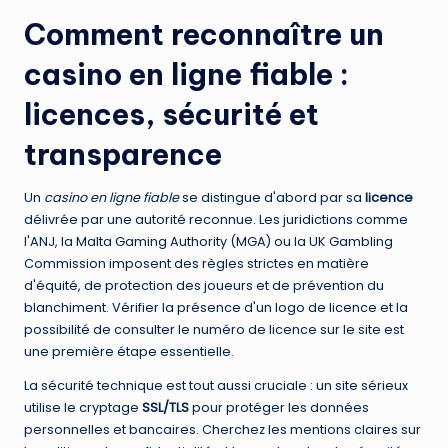
Comment reconnaître un
casino en ligne fiable
:
licences, sécurité et
transparence
Un
casino en ligne fiable
se distingue d'abord par sa
licence
délivrée par une autorité reconnue. Les juridictions comme
l'ANJ, la Malta Gaming Authority (MGA) ou la UK Gambling
Commission imposent des règles strictes en matière
d'équité, de protection des joueurs et de prévention du
blanchiment. Vérifier la présence d'un logo de licence et la
possibilité de consulter le numéro de licence sur le site est
une première étape essentielle.
La sécurité technique est tout aussi cruciale : un site sérieux
utilise le cryptage
SSL/TLS
pour protéger les données
personnelles et bancaires. Cherchez les mentions claires sur