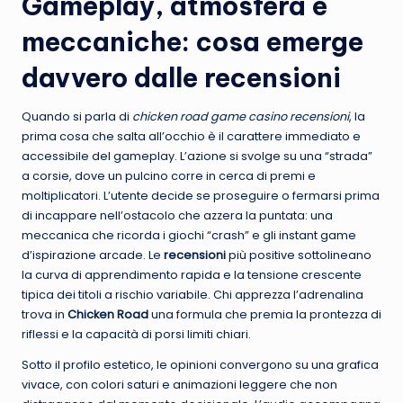
Gameplay, atmosfera e
meccaniche: cosa emerge
davvero dalle recensioni
Quando si parla di
chicken road game casino recensioni
, la
prima cosa che salta all’occhio è il carattere immediato e
accessibile del gameplay. L’azione si svolge su una “strada”
a corsie, dove un pulcino corre in cerca di premi e
moltiplicatori. L’utente decide se proseguire o fermarsi prima
di incappare nell’ostacolo che azzera la puntata: una
meccanica che ricorda i giochi “crash” e gli instant game
d’ispirazione arcade. Le
recensioni
più positive sottolineano
la curva di apprendimento rapida e la tensione crescente
tipica dei titoli a rischio variabile. Chi apprezza l’adrenalina
trova in
Chicken Road
una formula che premia la prontezza di
riflessi e la capacità di porsi limiti chiari.
Sotto il profilo estetico, le opinioni convergono su una grafica
vivace, con colori saturi e animazioni leggere che non