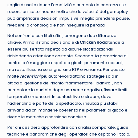
soglia d’uscita riduce l’emotività e aumenta la coerenza. Le
recensioni sottolineano inoltre che la velocità del gameplay
può amplificare decisioni impulsive: meglio prendersi pause,
rivedere la cronologia e non inseguire la perdita.
Nel confronto con titoli affini, emergono due differenze
chiave. Primo: il ritmo decisionale di
Chicken Road
tende a
essere più serrato rispetto ad alcune slot tradizionali,
richiedendo attenzione costante. Secondo: la percezione di
controllo è maggiore rispetto a giochi puramente casuali,
ma resta illusoria se si ignorano
RTP
e varianza. Per questo
molte
recensioni
più autorevoli trattano strategie solo in
ottica di gestione del rischio: frammentare il bankroll, non
aumentare la puntata dopo una serie negativa, fissare limiti
temporali e monetari. In contesti live o stream, dove
l’adrenalina è parte dello spettacolo, i risultati più stabili
arrivano da chi mantiene coerenza nei parametri di gioco e
rivede le metriche a sessione conclusa.
Per chi desidera approfondire con analisi comparate, guide
tecniche e panoramiche degli operatori che ospitano il titolo,