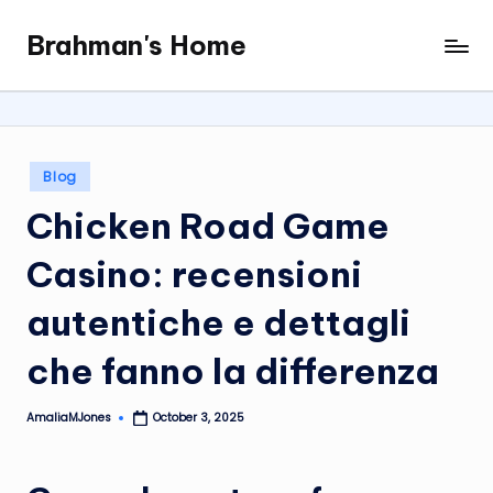
Brahman's Home
Skip
Spiritual
to
and
content
secular:
exploring
it
Posted
Blog
all
in
Chicken Road Game
Casino: recensioni
autentiche e dettagli
che fanno la differenza
AmaliaMJones
October 3, 2025
Posted
by