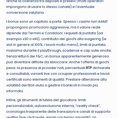
anche la coerenza tra depositi e prelievi (molti operatori
impongono di usare lo stesso canale) e l’eventuale
conversione valutaria.
I bonus sono un capitolo a parte. Spesso i
casino non AAMS
propongono promozioni aggressive, ma il valore reale
dipende dai Termini e Condizioni: requisiti di puntata (ad
esempio x30 o x40), contributo dei giochi alla wagering (le
slot in genere al 100%, i tavoli molto meno), limiti di puntata
massima durante il playthrough, scadenze e cap sulle vincite.
Senza lettura dei T&C, un bonus apparentemente generoso
può diventare difficile da sbloccare. Anche l’offerta di giochi
pesa: la presenza di provider noti, percentuali
RTP
dichiarate
e consultabili, varianti live con croupier professionisti e tavoli
certificati sono elementi di qualità. Prestare attenzione alla
volatilità dei titoli aiuta a gestire il bankroll in modo più
informato.
Infine, gli strumenti di tutela del giocatore: limiti
personalizzabili, autoesclusione interna, “reality check”,
cronologia trasparente delle transazioni e canali di supporto
reattivi (live chat reale, email con tempi garantiti). Un