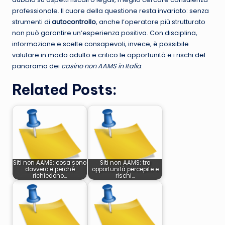
professionale. Il cuore della questione resta invariato: senza
strumenti di
autocontrollo
, anche l’operatore più strutturato
non può garantire un’esperienza positiva. Con disciplina,
informazione e scelte consapevoli, invece, è possibile
valutare in modo adulto e critico le opportunità e i rischi del
panorama dei
casino non AAMS in Italia
.
Related Posts:
Siti non AAMS: cosa sono
Siti non AAMS: tra
davvero e perché
opportunità percepite e
richiedono…
rischi…