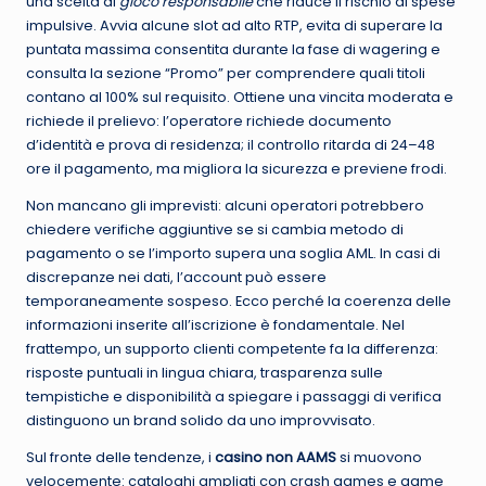
una scelta di
gioco responsabile
che riduce il rischio di spese
impulsive. Avvia alcune slot ad alto RTP, evita di superare la
puntata massima consentita durante la fase di wagering e
consulta la sezione “Promo” per comprendere quali titoli
contano al 100% sul requisito. Ottiene una vincita moderata e
richiede il prelievo: l’operatore richiede documento
d’identità e prova di residenza; il controllo ritarda di 24–48
ore il pagamento, ma migliora la sicurezza e previene frodi.
Non mancano gli imprevisti: alcuni operatori potrebbero
chiedere verifiche aggiuntive se si cambia metodo di
pagamento o se l’importo supera una soglia AML. In casi di
discrepanze nei dati, l’account può essere
temporaneamente sospeso. Ecco perché la coerenza delle
informazioni inserite all’iscrizione è fondamentale. Nel
frattempo, un supporto clienti competente fa la differenza:
risposte puntuali in lingua chiara, trasparenza sulle
tempistiche e disponibilità a spiegare i passaggi di verifica
distinguono un brand solido da uno improvvisato.
Sul fronte delle tendenze, i
casino non AAMS
si muovono
velocemente: cataloghi ampliati con crash games e game