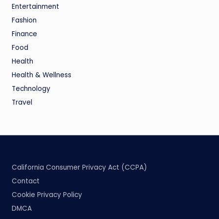
Entertainment
Fashion
Finance
Food
Health
Health & Wellness
Technology
Travel
California Consumer Privacy Act (CCPA)
Contact
Cookie Privacy Policy
DMCA