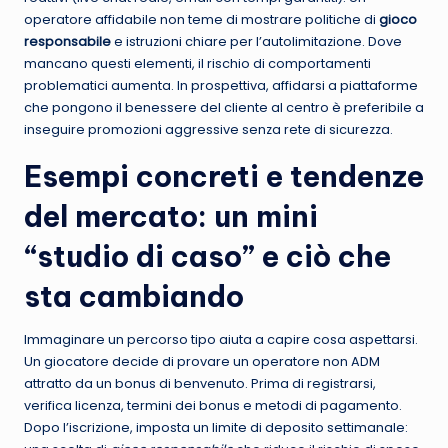
operatore affidabile non teme di mostrare politiche di
gioco
responsabile
e istruzioni chiare per l’autolimitazione. Dove
mancano questi elementi, il rischio di comportamenti
problematici aumenta. In prospettiva, affidarsi a piattaforme
che pongono il benessere del cliente al centro è preferibile a
inseguire promozioni aggressive senza rete di sicurezza.
Esempi concreti e tendenze
del mercato: un mini
“studio di caso” e ciò che
sta cambiando
Immaginare un percorso tipo aiuta a capire cosa aspettarsi.
Un giocatore decide di provare un operatore non ADM
attratto da un bonus di benvenuto. Prima di registrarsi,
verifica licenza, termini dei bonus e metodi di pagamento.
Dopo l’iscrizione, imposta un limite di deposito settimanale: