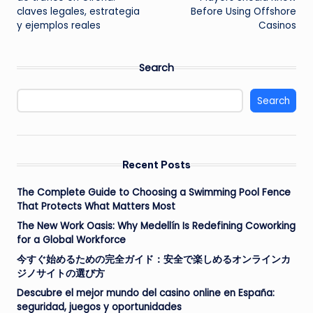
claves legales, estrategia
Before Using Offshore
y ejemplos reales
Casinos
Search
Search
Recent Posts
The Complete Guide to Choosing a Swimming Pool Fence
That Protects What Matters Most
The New Work Oasis: Why Medellín Is Redefining Coworking
for a Global Workforce
今すぐ始めるための完全ガイド：安全で楽しめるオンラインカ
ジノサイトの選び方
Descubre el mejor mundo del casino online en España:
seguridad, juegos y oportunidades