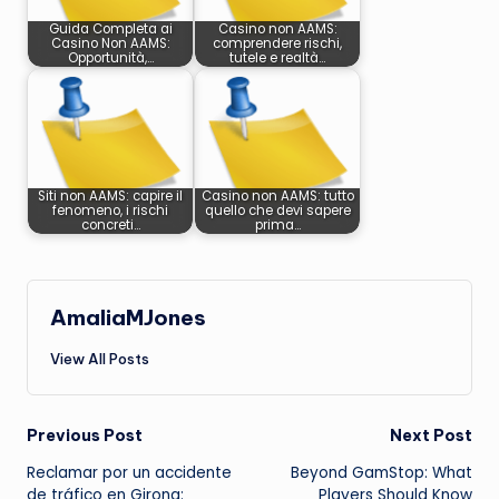
Guida Completa ai
Casino non AAMS:
Casino Non AAMS:
comprendere rischi,
Opportunità,…
tutele e realtà…
Siti non AAMS: capire il
Casino non AAMS: tutto
fenomeno, i rischi
quello che devi sapere
concreti…
prima…
AmaliaMJones
View All Posts
Post
Previous Post
Next Post
Reclamar por un accidente
Beyond GamStop: What
navigation
de tráfico en Girona:
Players Should Know