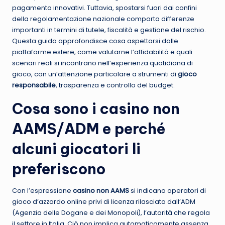
pagamento innovativi. Tuttavia, spostarsi fuori dai confini
della regolamentazione nazionale comporta differenze
importanti in termini di tutele, fiscalità e gestione del rischio.
Questa guida approfondisce cosa aspettarsi dalle
piattaforme estere, come valutarne l’affidabilità e quali
scenari reali si incontrano nell’esperienza quotidiana di
gioco, con un’attenzione particolare a strumenti di
gioco
responsabile
, trasparenza e controllo del budget.
Cosa sono i casino non
AAMS/ADM e perché
alcuni giocatori li
preferiscono
Con l’espressione
casino non AAMS
si indicano operatori di
gioco d’azzardo online privi di licenza rilasciata dall’ADM
(Agenzia delle Dogane e dei Monopoli), l’autorità che regola
il settore in Italia. Ciò non implica automaticamente assenza