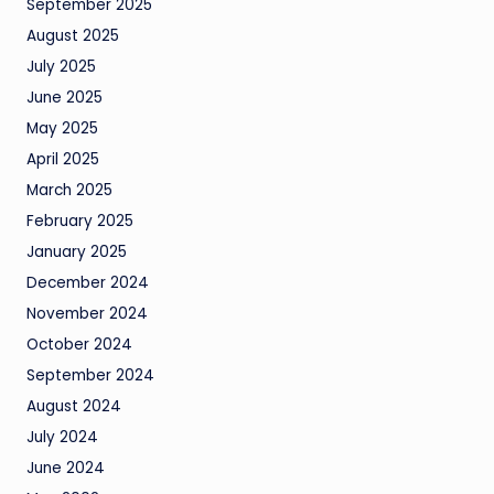
September 2025
August 2025
July 2025
June 2025
May 2025
April 2025
March 2025
February 2025
January 2025
December 2024
November 2024
October 2024
September 2024
August 2024
July 2024
June 2024