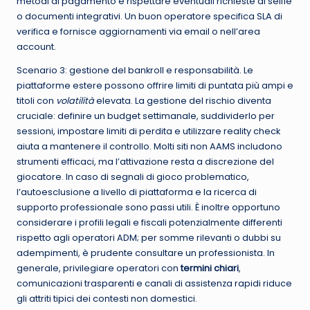
metodi di pagamento e rispettare eventuali richieste di selfie
o documenti integrativi. Un buon operatore specifica SLA di
verifica e fornisce aggiornamenti via email o nell’area
account.
Scenario 3: gestione del bankroll e responsabilità. Le
piattaforme estere possono offrire limiti di puntata più ampi e
titoli con
volatilità
elevata. La gestione del rischio diventa
cruciale: definire un budget settimanale, suddividerlo per
sessioni, impostare limiti di perdita e utilizzare reality check
aiuta a mantenere il controllo. Molti siti non AAMS includono
strumenti efficaci, ma l’attivazione resta a discrezione del
giocatore. In caso di segnali di gioco problematico,
l’autoesclusione a livello di piattaforma e la ricerca di
supporto professionale sono passi utili. È inoltre opportuno
considerare i profili legali e fiscali potenzialmente differenti
rispetto agli operatori ADM; per somme rilevanti o dubbi su
adempimenti, è prudente consultare un professionista. In
generale, privilegiare operatori con
termini chiari
,
comunicazioni trasparenti e canali di assistenza rapidi riduce
gli attriti tipici dei contesti non domestici.