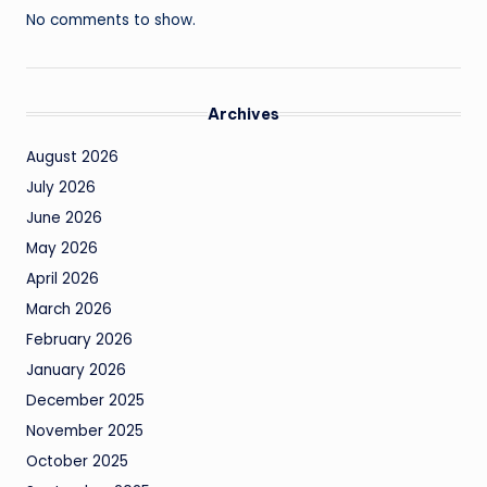
No comments to show.
Archives
August 2026
July 2026
June 2026
May 2026
April 2026
March 2026
February 2026
January 2026
December 2025
November 2025
October 2025