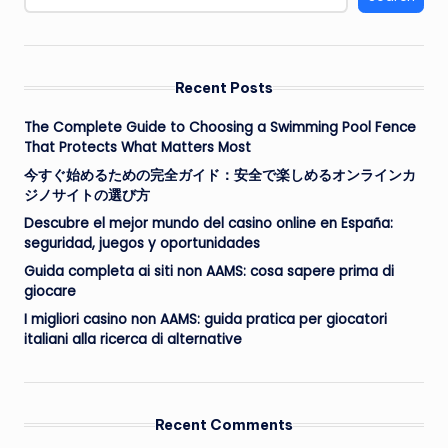
Recent Posts
The Complete Guide to Choosing a Swimming Pool Fence
That Protects What Matters Most
今すぐ始めるための完全ガイド：安全で楽しめるオンラインカ
ジノサイトの選び方
Descubre el mejor mundo del casino online en España:
seguridad, juegos y oportunidades
Guida completa ai siti non AAMS: cosa sapere prima di
giocare
I migliori casino non AAMS: guida pratica per giocatori
italiani alla ricerca di alternative
Recent Comments