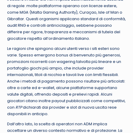
di regole: molte piattaforme operano con licenze estere,
come MGA (Malta Gaming Authority), Curaçao, Isle of Man o
Gibraltar. Questi organismi applicano standard di conformità,
audit RNG e controlli antiriciclaggio, sebbene possano
differire per rigore, trasparenza e meccanismi di tutela del
giocatore rispetto all’ordinamento italiano.
Le ragioni che spingono alcuni utenti verso i siti esteri sono
varie. Spesso emergono bonus di benvenuto più generosi,
promozioni ricorrenti con wagering talvolta più lineare e un
portafoglio giochi più ampio, che include provider
internazionali, titoli di nicchia e tavoli live con limiti flessibili.
Anche i metodi di pagamento possono risultare più articolati:
oltre a carte ed e-wallet, alcune piattaforme supportano
valute digitali, offrendo depositi e prelievi rapidi. Alcuni
giocatori citano inoltre payout pubblicizzati come competitivi,
con
RTP
dichiarati dai provider e slot di nuova uscita rese
disponibili in anticipo.
Dall’altro lato, la scelta di operatori non ADM implica
accettare un diverso contesto normativo e di protezione. La