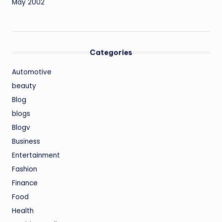
May 2002
Categories
Automotive
beauty
Blog
blogs
Blogv
Business
Entertainment
Fashion
Finance
Food
Health