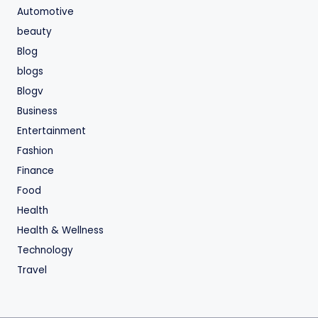
Automotive
beauty
Blog
blogs
Blogv
Business
Entertainment
Fashion
Finance
Food
Health
Health & Wellness
Technology
Travel