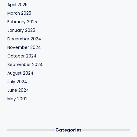
April 2025
March 2025
February 2025
January 2025
December 2024
November 2024
October 2024
September 2024
August 2024
July 2024
June 2024
May 2002
Categories