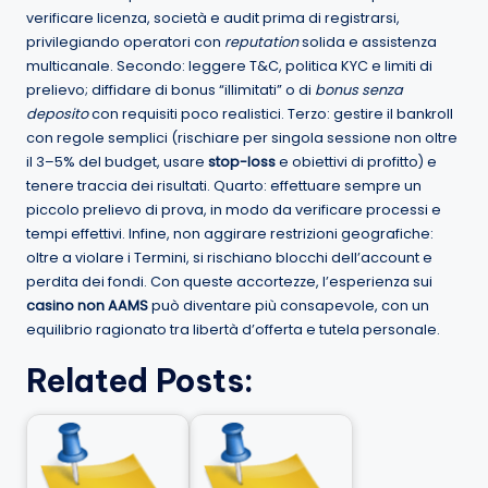
verificare licenza, società e audit prima di registrarsi,
privilegiando operatori con
reputation
solida e assistenza
multicanale. Secondo: leggere T&C, politica KYC e limiti di
prelievo; diffidare di bonus “illimitati” o di
bonus senza
deposito
con requisiti poco realistici. Terzo: gestire il bankroll
con regole semplici (rischiare per singola sessione non oltre
il 3–5% del budget, usare
stop-loss
e obiettivi di profitto) e
tenere traccia dei risultati. Quarto: effettuare sempre un
piccolo prelievo di prova, in modo da verificare processi e
tempi effettivi. Infine, non aggirare restrizioni geografiche:
oltre a violare i Termini, si rischiano blocchi dell’account e
perdita dei fondi. Con queste accortezze, l’esperienza sui
casino non AAMS
può diventare più consapevole, con un
equilibrio ragionato tra libertà d’offerta e tutela personale.
Related Posts: