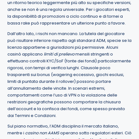
un ritorno teorico leggermente più alto su specifiche versioni,
anche se non è una regola universale. Per i giocatori esperti,
la disponibilità di promozioni a ciclo continuo e di tornei a
bassa rake può rappresentare un ulteriore punto a favore.
Dall’altro lato, i rischi non mancano. La tutela del giocatore
può risultare inferiore rispetto agli standard ADM, specie se la
licenza appartiene a giurisdizioni più permissive. Alcuni
casinò applicano
limiti di prelievo
mensili stringenti o
effettuano controlli KYC/SoF (fonte dei fondi) particolarmente
rigorosi, con tempi di verifica lunghi. Clausole poco
trasparenti sui bonus (wagering eccessivo, giochi esclusi,
limiti di puntata durante il rollover) possono portare
all’annullamento delle vincite. In scenari estremi,
comportamenti come l’uso di VPN o la violazione delle
restrizioni geografiche possono comportare la chiusura
dell’account e la confisca dei fondi, come spesso previsto
dai Termini e Condizioni.
Sul piano normativo, l’ADM disciplina il mercato italiano,
mentre i
casino non AAMS
operano sotto regolatori esteri. Ciò