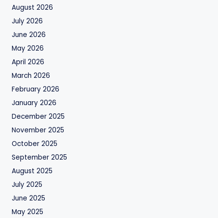
August 2026
July 2026
June 2026
May 2026
April 2026
March 2026
February 2026
January 2026
December 2025
November 2025
October 2025
September 2025
August 2025
July 2025
June 2025
May 2025