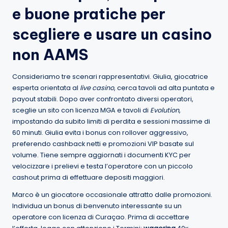
e buone pratiche per
scegliere e usare un casino
non AAMS
Consideriamo tre scenari rappresentativi. Giulia, giocatrice
esperta orientata al
live casino
, cerca tavoli ad alta puntata e
payout stabili. Dopo aver confrontato diversi operatori,
sceglie un sito con licenza MGA e tavoli di
Evolution
,
impostando da subito limiti di perdita e sessioni massime di
60 minuti. Giulia evita i bonus con rollover aggressivo,
preferendo cashback netti e promozioni VIP basate sul
volume. Tiene sempre aggiornati i documenti KYC per
velocizzare i prelievi e testa l’operatore con un piccolo
cashout prima di effettuare depositi maggiori.
Marco è un giocatore occasionale attratto dalle promozioni.
Individua un bonus di benvenuto interessante su un
operatore con licenza di Curaçao. Prima di accettare