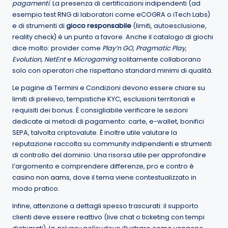
pagamenti
. La presenza di certificazioni indipendenti (ad
esempio test RNG di laboratori come eCOGRA o iTech Labs)
e di strumenti di
gioco responsabile
(limiti, autoesclusione,
reality check) è un punto a favore. Anche il catalogo di giochi
dice molto: provider come
Play’n GO
,
Pragmatic Play
,
Evolution
,
NetEnt
e
Microgaming
solitamente collaborano
solo con operatori che rispettano standard minimi di qualità.
Le pagine di Termini e Condizioni devono essere chiare su
limiti di prelievo, tempistiche KYC, esclusioni territoriali e
requisiti dei bonus. È consigliabile verificare le sezioni
dedicate ai metodi di pagamento: carte, e-wallet, bonifici
SEPA, talvolta criptovalute. È inoltre utile valutare la
reputazione raccolta su community indipendenti e strumenti
di controllo del dominio. Una risorsa utile per approfondire
l’argomento e comprendere differenze, pro e contro è
casino non aams
, dove il tema viene contestualizzato in
modo pratico.
Infine, attenzione a dettagli spesso trascurati: il supporto
clienti deve essere reattivo (live chat o ticketing con tempi