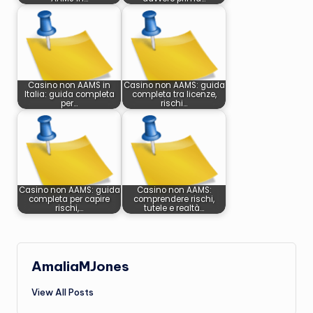
Casino non AAMS in
Casino non AAMS: guida
Italia: guida completa
completa tra licenze,
per…
rischi…
Casino non AAMS: guida
Casino non AAMS:
completa per capire
comprendere rischi,
rischi,…
tutele e realtà…
AmaliaMJones
View All Posts