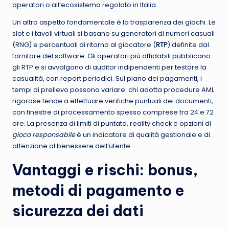
operatori o all’ecosistema regolato in Italia.
Un altro aspetto fondamentale è la trasparenza dei giochi. Le
slot e i tavoli virtuali si basano su generatori di numeri casuali
(RNG) e percentuali di ritorno al giocatore (
RTP
) definite dal
fornitore del software. Gli operatori più affidabili pubblicano
gli RTP e si avvalgono di auditor indipendenti per testare la
casualità, con report periodici. Sul piano dei pagamenti, i
tempi di prelievo possono variare: chi adotta procedure AML
rigorose tende a effettuare verifiche puntuali dei documenti,
con finestre di processamento spesso comprese tra 24 e 72
ore. La presenza di limiti di puntata, reality check e opzioni di
gioco responsabile
è un indicatore di qualità gestionale e di
attenzione al benessere dell’utente.
Vantaggi e rischi: bonus,
metodi di pagamento e
sicurezza dei dati