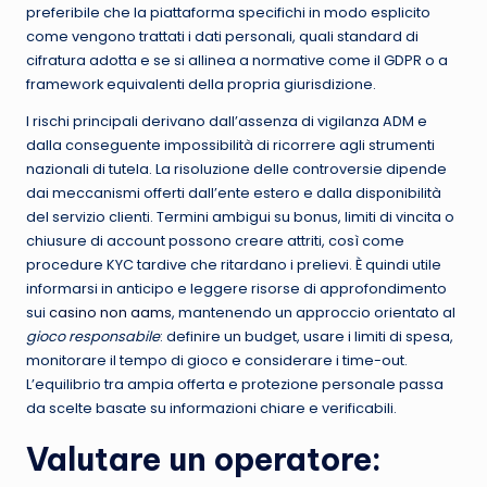
preferibile che la piattaforma specifichi in modo esplicito
come vengono trattati i dati personali, quali standard di
cifratura adotta e se si allinea a normative come il GDPR o a
framework equivalenti della propria giurisdizione.
I rischi principali derivano dall’assenza di vigilanza ADM e
dalla conseguente impossibilità di ricorrere agli strumenti
nazionali di tutela. La risoluzione delle controversie dipende
dai meccanismi offerti dall’ente estero e dalla disponibilità
del servizio clienti. Termini ambigui su bonus, limiti di vincita o
chiusure di account possono creare attriti, così come
procedure KYC tardive che ritardano i prelievi. È quindi utile
informarsi in anticipo e leggere risorse di approfondimento
sui
casino non aams
, mantenendo un approccio orientato al
gioco responsabile
: definire un budget, usare i limiti di spesa,
monitorare il tempo di gioco e considerare i time-out.
L’equilibrio tra ampia offerta e protezione personale passa
da scelte basate su informazioni chiare e verificabili.
Valutare un operatore: