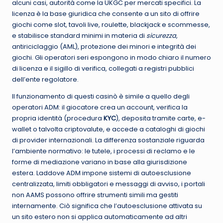
alcuni casi, autorità come la UKGC per mercati specifici. La
licenza è la base giuridica che consente a un sito di offrire
giochi come slot, tavoli live, roulette, blackjack e scommesse,
e stabilisce standard minimi in materia di
sicurezza
,
antiriciclaggio (AML), protezione dei minori e integrità dei
giochi. Gli operatori seri espongono in modo chiaro il numero
di licenza e il sigillo di verifica, collegati a registri pubblici
dell’ente regolatore.
Il funzionamento di questi casinò è simile a quello degli
operatori ADM: il giocatore crea un account, verifica la
propria identità (procedura
KYC
), deposita tramite carte, e-
wallet o talvolta criptovalute, e accede a cataloghi di giochi
di provider internazionali. La differenza sostanziale riguarda
l’ambiente normativo: le tutele, i processi di reclamo e le
forme di mediazione variano in base alla giurisdizione
estera. Laddove ADM impone sistemi di autoesclusione
centralizzata, limiti obbligatori e messaggi di avviso, i portali
non AAMS possono offrire strumenti simili ma gestiti
internamente. Ciò significa che l’autoesclusione attivata su
un sito estero non si applica automaticamente ad altri