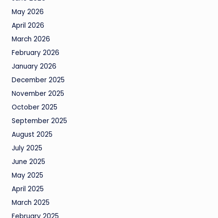
May 2026
April 2026
March 2026
February 2026
January 2026
December 2025
November 2025
October 2025
September 2025
August 2025
July 2025
June 2025
May 2025
April 2025
March 2025
February 2025