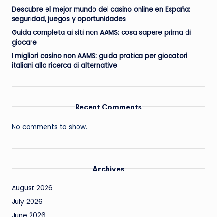
Descubre el mejor mundo del casino online en España:
seguridad, juegos y oportunidades
Guida completa ai siti non AAMS: cosa sapere prima di
giocare
I migliori casino non AAMS: guida pratica per giocatori
italiani alla ricerca di alternative
Recent Comments
No comments to show.
Archives
August 2026
July 2026
June 2026