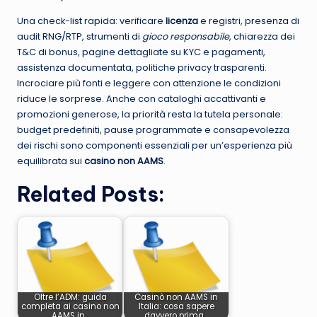
Una check-list rapida: verificare
licenza
e registri, presenza di
audit RNG/RTP, strumenti di
gioco responsabile
, chiarezza dei
T&C di bonus, pagine dettagliate su KYC e pagamenti,
assistenza documentata, politiche privacy trasparenti.
Incrociare più fonti e leggere con attenzione le condizioni
riduce le sorprese. Anche con cataloghi accattivanti e
promozioni generose, la priorità resta la tutela personale:
budget predefiniti, pause programmate e consapevolezza
dei rischi sono componenti essenziali per un’esperienza più
equilibrata sui
casino non AAMS
.
Related Posts:
Oltre l’ADM: guida
Casinò non AAMS in
completa ai casino non
Italia: cosa sapere
AAMS in…
davvero prima…