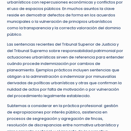
urbanísticos con repercusiones económicas y conflictos por
el uso de espacios públicos. En muchos asuntos la clave
reside en demostrar defectos de forma en los acuerdos
municipales o la vulneración de principios urbanísticos
como la transparencia y la correcta valoración del dominio
público.
Las sentencias recientes del Tribunal Superior de Justicia y
del Tribunal Supremo sobre responsabilidad patrimonial por
actuaciones urbanísticas sirven de referencia para entender
cuándo procede indemnización por cambios de
planeamiento. Ejemplos prácticos incluyen sentencias que
obligan a la administración a indemnizar por minusvalías
derivadas de políticas urbanísticas y otras que confirman la
nulidad de actos por falta de motivación o por vulneración
del procedimiento legalmente establecido.
Subtemas a considerar en la práctica profesional: gestión
de expropiaciones por interés público, asistencia en
procesos de segregación y agregación de fincas,
resolución de discrepancias entre normativa urbanística y