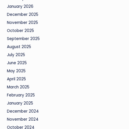
January 2026
December 2025
November 2025
October 2025
September 2025
August 2025
July 2025
June 2025
May 2025
April 2025
March 2025
February 2025
January 2025
December 2024
November 2024
October 2024