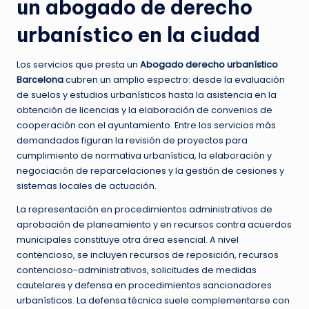
un abogado de derecho
urbanístico en la ciudad
Los servicios que presta un
Abogado derecho urbanístico
Barcelona
cubren un amplio espectro: desde la evaluación
de suelos y estudios urbanísticos hasta la asistencia en la
obtención de licencias y la elaboración de convenios de
cooperación con el ayuntamiento. Entre los servicios más
demandados figuran la revisión de proyectos para
cumplimiento de normativa urbanística, la elaboración y
negociación de reparcelaciones y la gestión de cesiones y
sistemas locales de actuación.
La representación en procedimientos administrativos de
aprobación de planeamiento y en recursos contra acuerdos
municipales constituye otra área esencial. A nivel
contencioso, se incluyen recursos de reposición, recursos
contencioso-administrativos, solicitudes de medidas
cautelares y defensa en procedimientos sancionadores
urbanísticos. La defensa técnica suele complementarse con