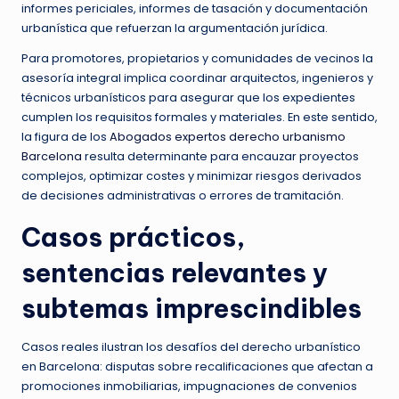
informes periciales, informes de tasación y documentación
urbanística que refuerzan la argumentación jurídica.
Para promotores, propietarios y comunidades de vecinos la
asesoría integral implica coordinar arquitectos, ingenieros y
técnicos urbanísticos para asegurar que los expedientes
cumplen los requisitos formales y materiales. En este sentido,
la figura de los
Abogados expertos derecho urbanismo
Barcelona
resulta determinante para encauzar proyectos
complejos, optimizar costes y minimizar riesgos derivados
de decisiones administrativas o errores de tramitación.
Casos prácticos,
sentencias relevantes y
subtemas imprescindibles
Casos reales ilustran los desafíos del derecho urbanístico
en Barcelona: disputas sobre recalificaciones que afectan a
promociones inmobiliarias, impugnaciones de convenios