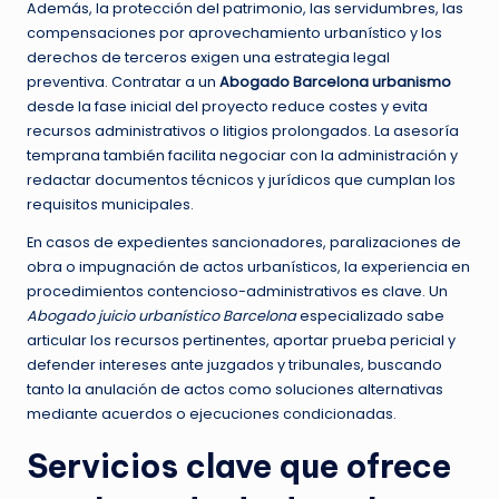
Además, la protección del patrimonio, las servidumbres, las
compensaciones por aprovechamiento urbanístico y los
derechos de terceros exigen una estrategia legal
preventiva. Contratar a un
Abogado Barcelona urbanismo
desde la fase inicial del proyecto reduce costes y evita
recursos administrativos o litigios prolongados. La asesoría
temprana también facilita negociar con la administración y
redactar documentos técnicos y jurídicos que cumplan los
requisitos municipales.
En casos de expedientes sancionadores, paralizaciones de
obra o impugnación de actos urbanísticos, la experiencia en
procedimientos contencioso-administrativos es clave. Un
Abogado juicio urbanístico Barcelona
especializado sabe
articular los recursos pertinentes, aportar prueba pericial y
defender intereses ante juzgados y tribunales, buscando
tanto la anulación de actos como soluciones alternativas
mediante acuerdos o ejecuciones condicionadas.
Servicios clave que ofrece