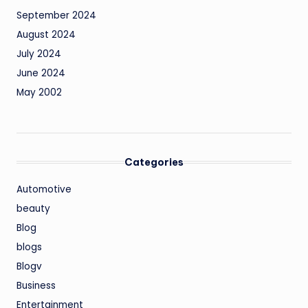
September 2024
August 2024
July 2024
June 2024
May 2002
Categories
Automotive
beauty
Blog
blogs
Blogv
Business
Entertainment