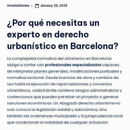
AmaliaMJones
January 26, 2026
Posted
by
¿Por qué necesitas un
experto en derecho
urbanístico en Barcelona?
La complejidad normativa del urbanismo en Barcelona
obliga a contar con
profesionales especializados
capaces
de interpretar planes generales, modificaciones puntuales y
normativa sectorial. Desde licencias de obra y cambios de
uso hasta la ejecución de reparcelaciones y convenios
urbanísticos, cada trámite conlleva riesgos administrativos y
contenciosos que pueden paralizar un proyecto o generar
sanciones económicas. Un
Abogado derecho urbanismo
no
solo conoce la legislación estatal y autonómica, sino
también las ordenanzas municipales y la jurisprudencia local
que condicionan la viabilidad de cualquier actuación.