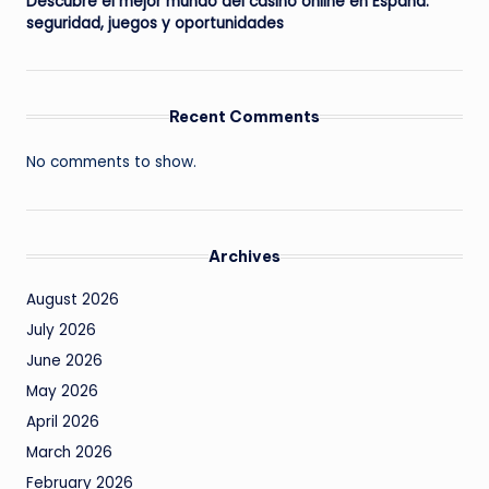
Descubre el mejor mundo del casino online en España:
seguridad, juegos y oportunidades
Recent Comments
No comments to show.
Archives
August 2026
July 2026
June 2026
May 2026
April 2026
March 2026
February 2026