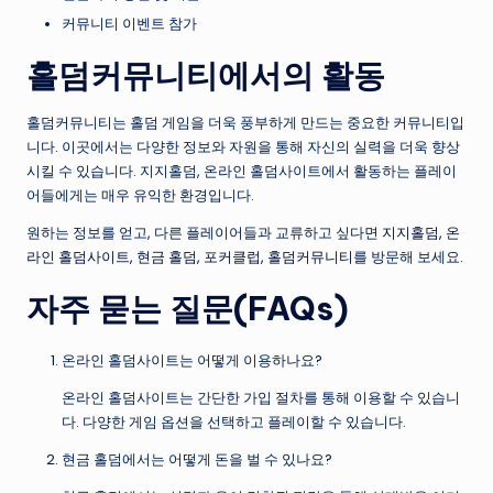
커뮤니티 이벤트 참가
홀덤커뮤니티에서의 활동
홀덤커뮤니티는 홀덤 게임을 더욱 풍부하게 만드는 중요한 커뮤니티입
니다. 이곳에서는 다양한 정보와 자원을 통해 자신의 실력을 더욱 향상
시킬 수 있습니다. 지지홀덤, 온라인 홀덤사이트에서 활동하는 플레이
어들에게는 매우 유익한 환경입니다.
원하는 정보를 얻고, 다른 플레이어들과 교류하고 싶다면
지지홀덤, 온
라인 홀덤사이트, 현금 홀덤, 포커클럽, 홀덤커뮤니티
를 방문해 보세요.
자주 묻는 질문(FAQs)
온라인 홀덤사이트는 어떻게 이용하나요?
온라인 홀덤사이트는 간단한 가입 절차를 통해 이용할 수 있습니
다. 다양한 게임 옵션을 선택하고 플레이할 수 있습니다.
현금 홀덤에서는 어떻게 돈을 벌 수 있나요?