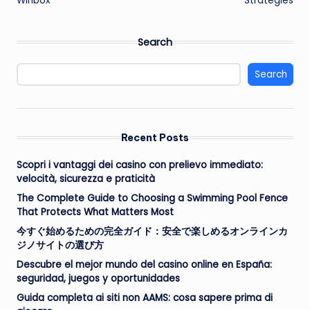
Winbox
Strategies
Search
Search
Recent Posts
Scopri i vantaggi dei casino con prelievo immediato:
velocità, sicurezza e praticità
The Complete Guide to Choosing a Swimming Pool Fence
That Protects What Matters Most
今すぐ始めるための完全ガイド：安全で楽しめるオンラインカ
ジノサイトの選び方
Descubre el mejor mundo del casino online en España:
seguridad, juegos y oportunidades
Guida completa ai siti non AAMS: cosa sapere prima di